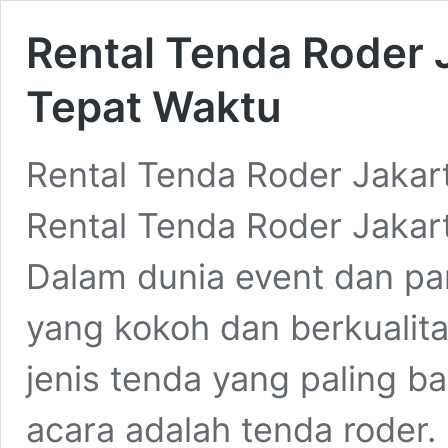
Rental Tenda Roder 
Tepat Waktu
Rental Tenda Roder Jakar
Rental Tenda Roder Jakar
Dalam dunia event dan p
yang kokoh dan berkualita
jenis tenda yang paling b
acara adalah tenda roder