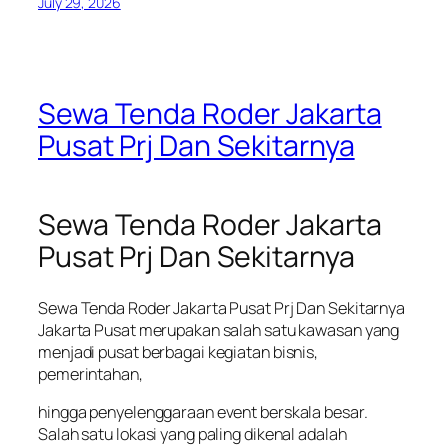
July 29, 2026
Sewa Tenda Roder Jakarta
Pusat Prj Dan Sekitarnya
Sewa Tenda Roder Jakarta
Pusat Prj Dan Sekitarnya
Sewa Tenda Roder Jakarta Pusat Prj Dan Sekitarnya
Jakarta Pusat merupakan salah satu kawasan yang
menjadi pusat berbagai kegiatan bisnis,
pemerintahan,
hingga penyelenggaraan event berskala besar.
Salah satu lokasi yang paling dikenal adalah