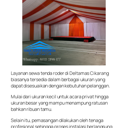
Layanan sewa tenda roder di Deltamas Cikarang
biasanya tersedia dalam berbagai ukuran yang
dapat disesuaikan dengan kebutuhan pelanggan.
Mulai dari ukuran kecil untuk acara privat hingga
ukuran besar yang mampu menampung ratusan
bahkan ribuan tamu.
Selain itu, pemasangan dilakukan oleh tenaga
profesional sehingga proses instalasi berlangsung