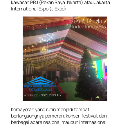
kawasan PRJ (Pekan Raya Jakarta) atau Jakarta
International Expo (JIExpo)
Kemayoran yang rutin menjadi tempat
berlangsungnya pameran, konser, festival, dan
berbagai acara nasional maupun internasional.