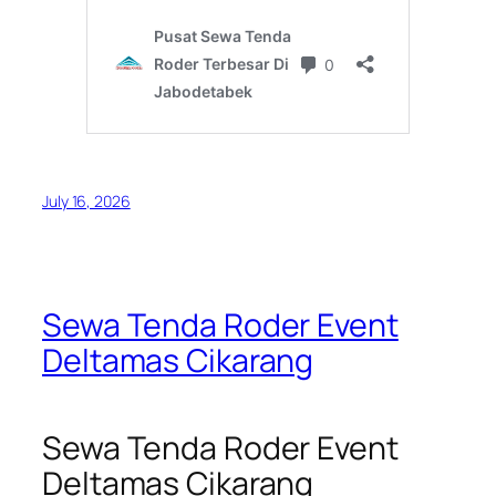
July 16, 2026
Sewa Tenda Roder Event
Deltamas Cikarang
Sewa Tenda Roder Event
Deltamas Cikarang