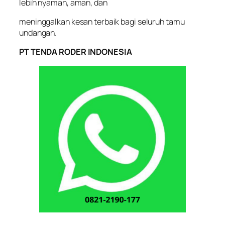
lebih nyaman, aman, dan
meninggalkan kesan terbaik bagi seluruh tamu
undangan.
PT TENDA RODER INDONESIA