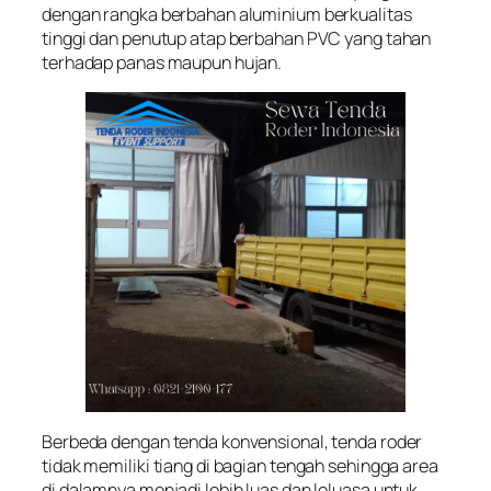
dengan rangka berbahan aluminium berkualitas
tinggi dan penutup atap berbahan PVC yang tahan
terhadap panas maupun hujan.
Berbeda dengan tenda konvensional, tenda roder
tidak memiliki tiang di bagian tengah sehingga area
di dalamnya menjadi lebih luas dan leluasa untuk