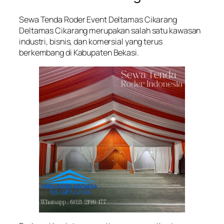
Sewa Tenda Roder Event Deltamas Cikarang
Deltamas Cikarang merupakan salah satu kawasan
industri, bisnis, dan komersial yang terus
berkembang di Kabupaten Bekasi.