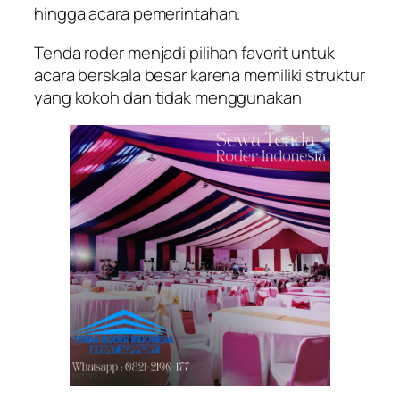
hingga acara pemerintahan.
Tenda roder menjadi pilihan favorit untuk
acara berskala besar karena memiliki struktur
yang kokoh dan tidak menggunakan