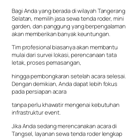
Bagi Anda yang berada di wilayah Tangerang
Selatan, memilih jasa sewa tenda roder, mini
garden, dan panggung yang berpengalaman
akan memberikan banyak keuntungan.
Tim profesional biasanya akan membantu
mulai dari survei lokasi, perencanaan tata
letak, proses pemasangan,
hingga pembongkaran setelah acara selesai.
Dengan demikian, Anda dapat lebih fokus
pada persiapan acara
tanpa perlu khawatir mengenai kebutuhan
infrastruktur event.
Jika Anda sedang merencanakan acara di
Tangsel, layanan sewa tenda roder lengkap