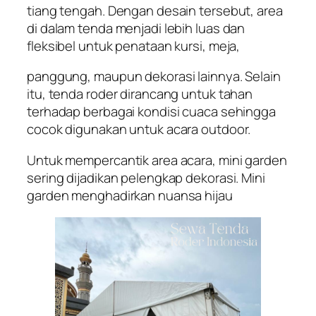
tiang tengah. Dengan desain tersebut, area
di dalam tenda menjadi lebih luas dan
fleksibel untuk penataan kursi, meja,
panggung, maupun dekorasi lainnya. Selain
itu, tenda roder dirancang untuk tahan
terhadap berbagai kondisi cuaca sehingga
cocok digunakan untuk acara outdoor.
Untuk mempercantik area acara, mini garden
sering dijadikan pelengkap dekorasi. Mini
garden menghadirkan nuansa hijau