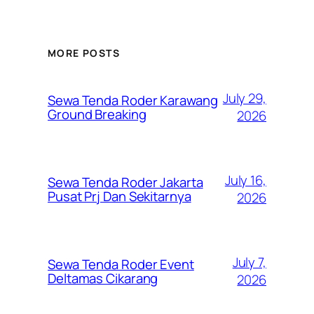
MORE POSTS
July 29,
Sewa Tenda Roder Karawang
Ground Breaking
2026
July 16,
Sewa Tenda Roder Jakarta
Pusat Prj Dan Sekitarnya
2026
July 7,
Sewa Tenda Roder Event
Deltamas Cikarang
2026