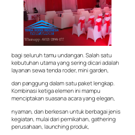
bagi seluruh tamu undangan. Salah satu
kebutuhan utama yang sering dicari adalah
layanan sewa tenda roder, mini garden,
dan panggung dalam satu paket lengkap.
Kombinasi ketiga elemen ini mampu
menciptakan suasana acara yang elegan,
nyaman, dan berkesan untuk berbagai jenis
kegiatan, mulai dari pernikahan, gathering
perusahaan, launching produk,