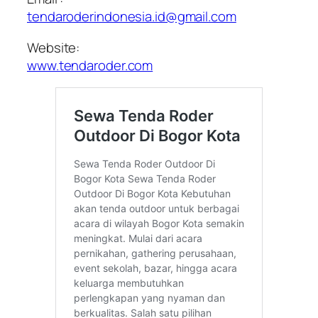
tendaroderindonesia.id@gmail.com
Website:
www.tendaroder.com