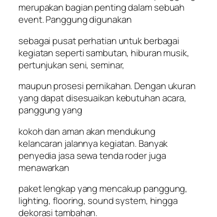
merupakan bagian penting dalam sebuah
event. Panggung digunakan
sebagai pusat perhatian untuk berbagai
kegiatan seperti sambutan, hiburan musik,
pertunjukan seni, seminar,
maupun prosesi pernikahan. Dengan ukuran
yang dapat disesuaikan kebutuhan acara,
panggung yang
kokoh dan aman akan mendukung
kelancaran jalannya kegiatan. Banyak
penyedia jasa sewa tenda roder juga
menawarkan
paket lengkap yang mencakup panggung,
lighting, flooring, sound system, hingga
dekorasi tambahan.