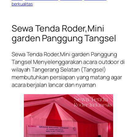
berkualitas
Sewa Tenda Roder,Mini
garden Panggung Tangsel
Sewa Tenda Roder,Mini garden Panggung
Tangsel Menyelenggarakan acara outdoor di
wilayah Tangerang Selatan (Tangsel)
membutuhkan persiapan yang matang agar
acara berjalan lancar dan nyaman