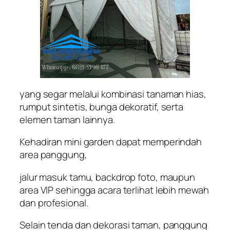
yang segar melalui kombinasi tanaman hias,
rumput sintetis, bunga dekoratif, serta
elemen taman lainnya.
Kehadiran mini garden dapat memperindah
area panggung,
jalur masuk tamu, backdrop foto, maupun
area VIP sehingga acara terlihat lebih mewah
dan profesional.
Selain tenda dan dekorasi taman, panggung