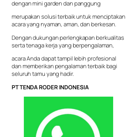
dengan mini garden dan panggung
merupakan solusi terbaik untuk menciptakan
acara yang nyaman, aman, dan berkesan.
Dengan dukungan perlengkapan berkualitas
serta tenaga kerja yang berpengalaman,
acara Anda dapat tampil lebih profesional
dan memberikan pengalaman terbaik bagi
seluruh tamu yang hadir.
PT TENDA RODER INDONESIA