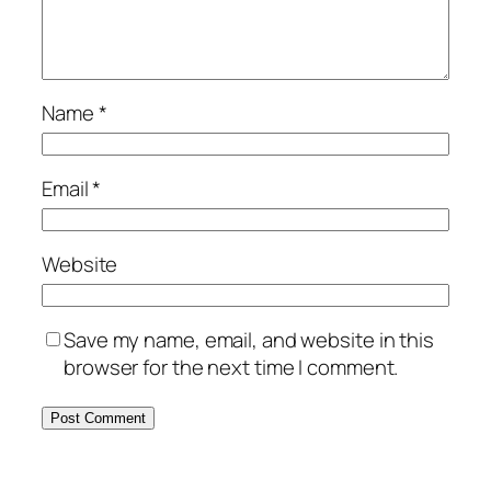
Name
*
Email
*
Website
Save my name, email, and website in this
browser for the next time I comment.