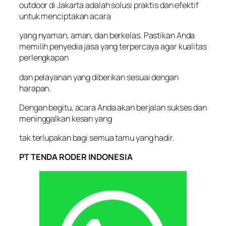
outdoor di Jakarta adalah solusi praktis dan efektif
untuk menciptakan acara
yang nyaman, aman, dan berkelas. Pastikan Anda
memilih penyedia jasa yang terpercaya agar kualitas
perlengkapan
dan pelayanan yang diberikan sesuai dengan
harapan.
Dengan begitu, acara Anda akan berjalan sukses dan
meninggalkan kesan yang
tak terlupakan bagi semua tamu yang hadir.
PT TENDA RODER INDONESIA