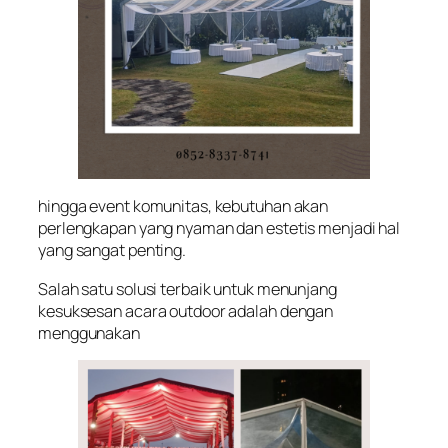
hingga event komunitas, kebutuhan akan
perlengkapan yang nyaman dan estetis menjadi hal
yang sangat penting.
Salah satu solusi terbaik untuk menunjang
kesuksesan acara outdoor adalah dengan
menggunakan