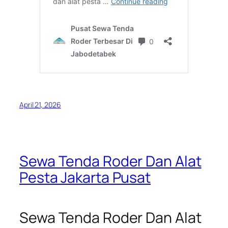
April 21, 2026
Sewa Tenda Roder Dan Alat
Pesta Jakarta Pusat
Sewa Tenda Roder Dan Alat