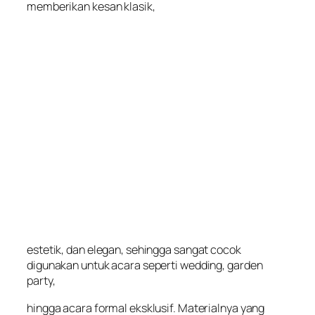
memberikan kesan klasik,
estetik, dan elegan, sehingga sangat cocok
digunakan untuk acara seperti wedding, garden
party,
hingga acara formal eksklusif. Materialnya yang