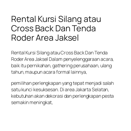
Rental Kursi Silang atau
Cross Back Dan Tenda
Roder Area Jaksel
Rental Kursi Silang atau Cross Back Dan Tenda
Roder Area Jaksel Dalam penyelenggaraan acara,
baik itu pernikahan, gathering perusahaan, ulang
tahun, maupun acara formal lainnya,
pemilihan perlengkapan yang tepat menjadi salah
satu kunci kesuksesan. Di area Jakarta Selatan,
kebutuhan akan dekorasi dan perlengkapan pesta
semakin meningkat,