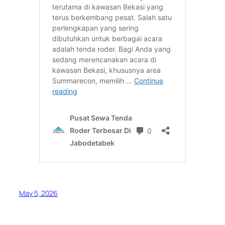
May 5, 2026