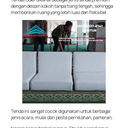
dengan desain kokoh tanpa tiang tengah, sehingga
memberikan ruang yang lebih luas dan fleksibel.
Tenda ini sangat cocok digunakan untuk berbagai
jenis acara, mulai dari pesta pernikahan, pameran,