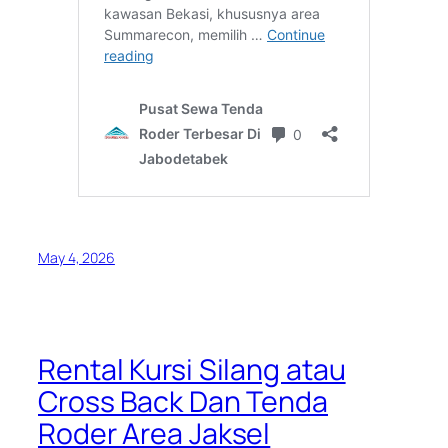
May 4, 2026
Rental Kursi Silang atau
Cross Back Dan Tenda
Roder Area Jaksel