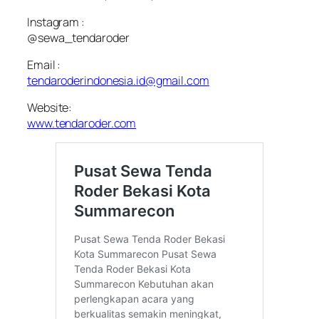
Instagram :
@sewa_tendaroder
Email :
tendaroderindonesia.id@gmail.com
Website:
www.tendaroder.com