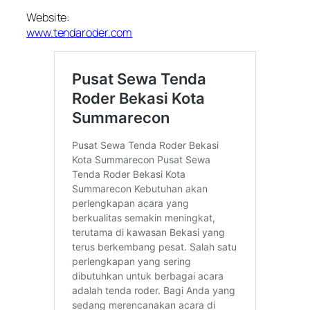
Website:
www.tendaroder.com