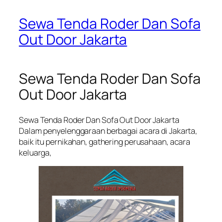
Sewa Tenda Roder Dan Sofa
Out Door Jakarta
Sewa Tenda Roder Dan Sofa
Out Door Jakarta
Sewa Tenda Roder Dan Sofa Out Door Jakarta
Dalam penyelenggaraan berbagai acara di Jakarta,
baik itu pernikahan, gathering perusahaan, acara
keluarga,