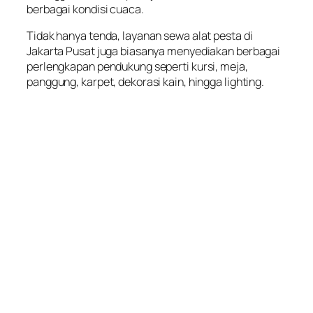
berbagai kondisi cuaca.
Tidak hanya tenda, layanan sewa alat pesta di
Jakarta Pusat juga biasanya menyediakan berbagai
perlengkapan pendukung seperti kursi, meja,
panggung, karpet, dekorasi kain, hingga lighting.