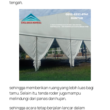
tengah,
sehingga memberikan ruang yang lebih luas bagi
tamu. Selain itu, tenda roder juga mampu
melindungi dari panas dan hujan,
sehingga acara tetap berjalan lancar dalam