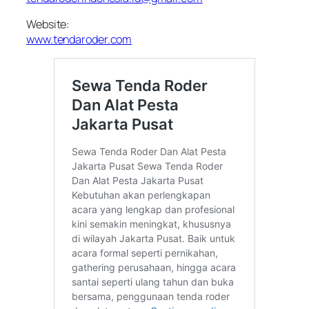
Website:
www.tendaroder.com