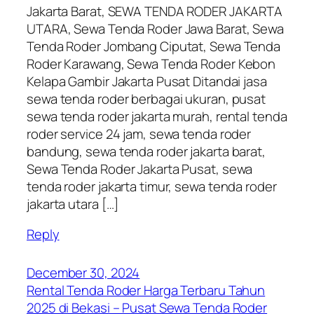
Jakarta Barat, SEWA TENDA RODER JAKARTA
UTARA, Sewa Tenda Roder Jawa Barat, Sewa
Tenda Roder Jombang Ciputat, Sewa Tenda
Roder Karawang, Sewa Tenda Roder Kebon
Kelapa Gambir Jakarta Pusat Ditandai jasa
sewa tenda roder berbagai ukuran, pusat
sewa tenda roder jakarta murah, rental tenda
roder service 24 jam, sewa tenda roder
bandung, sewa tenda roder jakarta barat,
Sewa Tenda Roder Jakarta Pusat, sewa
tenda roder jakarta timur, sewa tenda roder
jakarta utara […]
Reply
December 30, 2024
Rental Tenda Roder Harga Terbaru Tahun
2025 di Bekasi – Pusat Sewa Tenda Roder