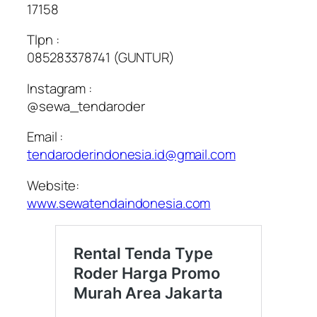
17158
Tlpn :
085283378741 (GUNTUR)
Instagram :
@sewa_tendaroder
Email :
tendaroderindonesia.id@gmail.com
Website:
www.sewatendaindonesia.com