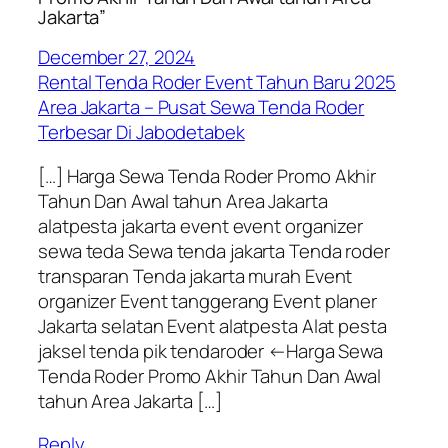
Jakarta”
December 27, 2024
Rental Tenda Roder Event Tahun Baru 2025
Area Jakarta – Pusat Sewa Tenda Roder
Terbesar Di Jabodetabek
[…] Harga Sewa Tenda Roder Promo Akhir
Tahun Dan Awal tahun Area Jakarta
alatpesta jakarta event event organizer
sewa teda Sewa tenda jakarta Tenda roder
transparan Tenda jakarta murah Event
organizer Event tanggerang Event planer
Jakarta selatan Event alatpesta Alat pesta
jaksel tenda pik tendaroder ←Harga Sewa
Tenda Roder Promo Akhir Tahun Dan Awal
tahun Area Jakarta […]
Reply