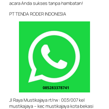
acara Anda sukses tanpa hambatan!
PT TENDA RODER INDONESIA
Jl Raya Mustikajaya rt/rw : 003/007 kel
mustikajaya – kec mustikajaya kota bekasi