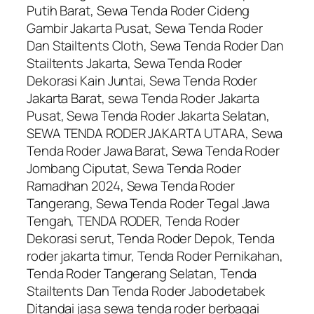
Putih Barat, Sewa Tenda Roder Cideng
Gambir Jakarta Pusat, Sewa Tenda Roder
Dan Stailtents Cloth, Sewa Tenda Roder Dan
Stailtents Jakarta, Sewa Tenda Roder
Dekorasi Kain Juntai, Sewa Tenda Roder
Jakarta Barat, sewa Tenda Roder Jakarta
Pusat, Sewa Tenda Roder Jakarta Selatan,
SEWA TENDA RODER JAKARTA UTARA, Sewa
Tenda Roder Jawa Barat, Sewa Tenda Roder
Jombang Ciputat, Sewa Tenda Roder
Ramadhan 2024, Sewa Tenda Roder
Tangerang, Sewa Tenda Roder Tegal Jawa
Tengah, TENDA RODER, Tenda Roder
Dekorasi serut, Tenda Roder Depok, Tenda
roder jakarta timur, Tenda Roder Pernikahan,
Tenda Roder Tangerang Selatan, Tenda
Stailtents Dan Tenda Roder Jabodetabek
Ditandai jasa sewa tenda roder berbagai