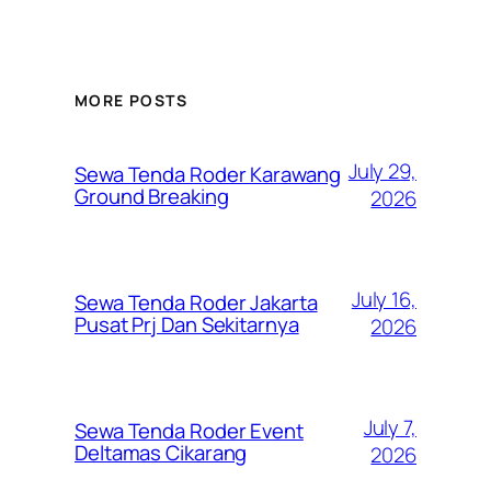
MORE POSTS
July 29,
Sewa Tenda Roder Karawang
Ground Breaking
2026
July 16,
Sewa Tenda Roder Jakarta
Pusat Prj Dan Sekitarnya
2026
July 7,
Sewa Tenda Roder Event
Deltamas Cikarang
2026