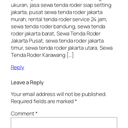
ukuran, jasa sewa tenda roder siap setting
jakarta, pusat sewa tenda roder jakarta
murah, rental tenda roder service 24 jam,
sewa tenda roder bandung, sewa tenda
roder jakarta barat, Sewa Tenda Roder
Jakarta Pusat, sewa tenda roder jakarta
timur, sewa tenda roder jakarta utara, Sewa
Tenda Roder Karawang […]
Reply
Leave a Reply
Your email address will not be published.
Required fields are marked
*
Comment
*