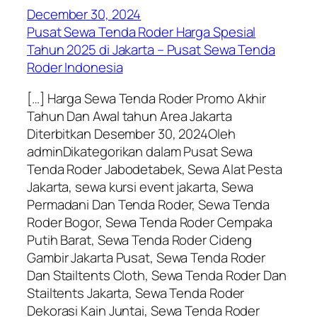
December 30, 2024
Pusat Sewa Tenda Roder Harga Spesial
Tahun 2025 di Jakarta – Pusat Sewa Tenda
Roder Indonesia
[…] Harga Sewa Tenda Roder Promo Akhir
Tahun Dan Awal tahun Area Jakarta
Diterbitkan Desember 30, 2024Oleh
adminDikategorikan dalam Pusat Sewa
Tenda Roder Jabodetabek, Sewa Alat Pesta
Jakarta, sewa kursi event jakarta, Sewa
Permadani Dan Tenda Roder, Sewa Tenda
Roder Bogor, Sewa Tenda Roder Cempaka
Putih Barat, Sewa Tenda Roder Cideng
Gambir Jakarta Pusat, Sewa Tenda Roder
Dan Stailtents Cloth, Sewa Tenda Roder Dan
Stailtents Jakarta, Sewa Tenda Roder
Dekorasi Kain Juntai, Sewa Tenda Roder