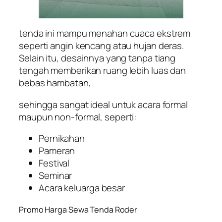
tenda ini mampu menahan cuaca ekstrem
seperti angin kencang atau hujan deras.
Selain itu, desainnya yang tanpa tiang
tengah memberikan ruang lebih luas dan
bebas hambatan,
sehingga sangat ideal untuk acara formal
maupun non-formal, seperti:
Pernikahan
Pameran
Festival
Seminar
Acara keluarga besar
Promo Harga Sewa Tenda Roder