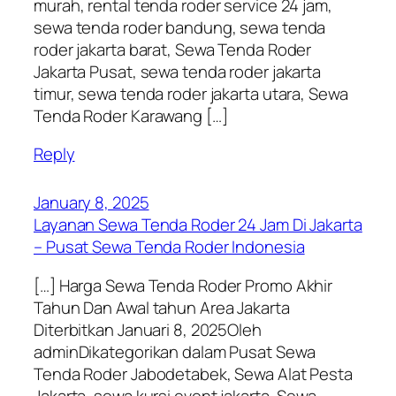
murah, rental tenda roder service 24 jam,
sewa tenda roder bandung, sewa tenda
roder jakarta barat, Sewa Tenda Roder
Jakarta Pusat, sewa tenda roder jakarta
timur, sewa tenda roder jakarta utara, Sewa
Tenda Roder Karawang […]
Reply
January 8, 2025
Layanan Sewa Tenda Roder 24 Jam Di Jakarta
– Pusat Sewa Tenda Roder Indonesia
[…] Harga Sewa Tenda Roder Promo Akhir
Tahun Dan Awal tahun Area Jakarta
Diterbitkan Januari 8, 2025Oleh
adminDikategorikan dalam Pusat Sewa
Tenda Roder Jabodetabek, Sewa Alat Pesta
Jakarta, sewa kursi event jakarta, Sewa