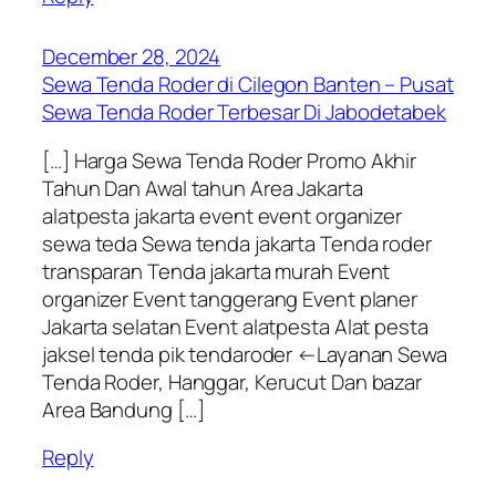
December 28, 2024
Sewa Tenda Roder di Cilegon Banten – Pusat
Sewa Tenda Roder Terbesar Di Jabodetabek
[…] Harga Sewa Tenda Roder Promo Akhir
Tahun Dan Awal tahun Area Jakarta
alatpesta jakarta event event organizer
sewa teda Sewa tenda jakarta Tenda roder
transparan Tenda jakarta murah Event
organizer Event tanggerang Event planer
Jakarta selatan Event alatpesta Alat pesta
jaksel tenda pik tendaroder ←Layanan Sewa
Tenda Roder, Hanggar, Kerucut Dan bazar
Area Bandung […]
Reply