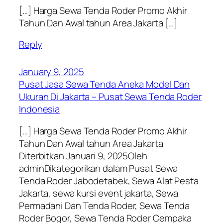
[…] Harga Sewa Tenda Roder Promo Akhir
Tahun Dan Awal tahun Area Jakarta […]
Reply
January 9, 2025
Pusat Jasa Sewa Tenda Aneka Model Dan
Ukuran Di Jakarta – Pusat Sewa Tenda Roder
Indonesia
[…] Harga Sewa Tenda Roder Promo Akhir
Tahun Dan Awal tahun Area Jakarta
Diterbitkan Januari 9, 2025Oleh
adminDikategorikan dalam Pusat Sewa
Tenda Roder Jabodetabek, Sewa Alat Pesta
Jakarta, sewa kursi event jakarta, Sewa
Permadani Dan Tenda Roder, Sewa Tenda
Roder Bogor, Sewa Tenda Roder Cempaka