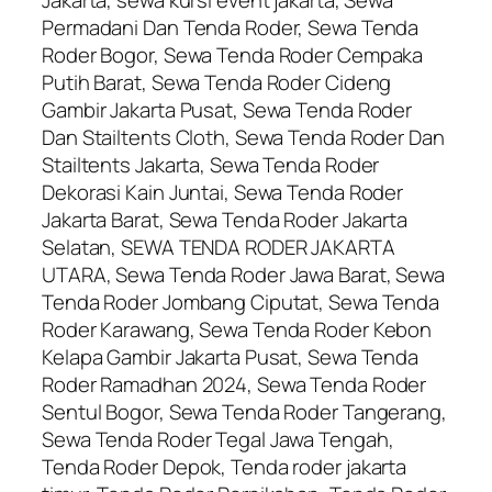
Permadani Dan Tenda Roder, Sewa Tenda
Roder Bogor, Sewa Tenda Roder Cempaka
Putih Barat, Sewa Tenda Roder Cideng
Gambir Jakarta Pusat, Sewa Tenda Roder
Dan Stailtents Cloth, Sewa Tenda Roder Dan
Stailtents Jakarta, Sewa Tenda Roder
Dekorasi Kain Juntai, Sewa Tenda Roder
Jakarta Barat, Sewa Tenda Roder Jakarta
Selatan, SEWA TENDA RODER JAKARTA
UTARA, Sewa Tenda Roder Jawa Barat, Sewa
Tenda Roder Jombang Ciputat, Sewa Tenda
Roder Karawang, Sewa Tenda Roder Kebon
Kelapa Gambir Jakarta Pusat, Sewa Tenda
Roder Ramadhan 2024, Sewa Tenda Roder
Sentul Bogor, Sewa Tenda Roder Tangerang,
Sewa Tenda Roder Tegal Jawa Tengah,
Tenda Roder Depok, Tenda roder jakarta