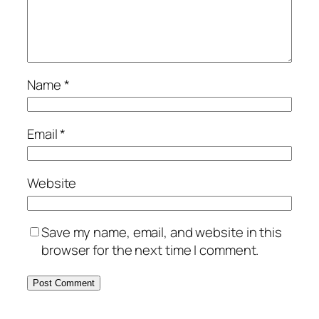
Name
*
Email
*
Website
Save my name, email, and website in this
browser for the next time I comment.