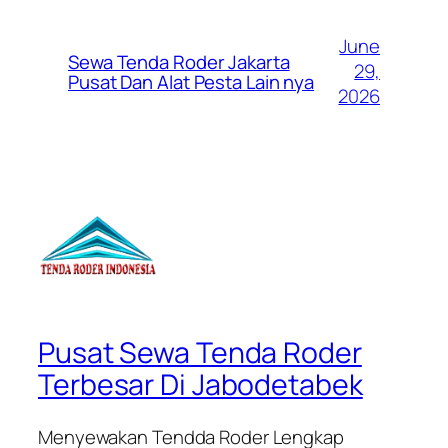
June
Sewa Tenda Roder Jakarta
29,
Pusat Dan Alat Pesta Lain nya
2026
Pusat Sewa Tenda Roder
Terbesar Di Jabodetabek
Menyewakan Tendda Roder Lengkap