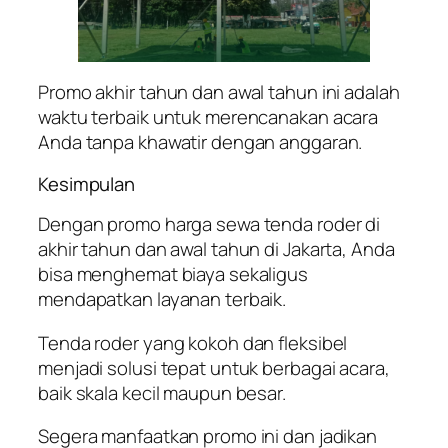
Promo akhir tahun dan awal tahun ini adalah
waktu terbaik untuk merencanakan acara
Anda tanpa khawatir dengan anggaran.
Kesimpulan
Dengan promo harga sewa tenda roder di
akhir tahun dan awal tahun di Jakarta, Anda
bisa menghemat biaya sekaligus
mendapatkan layanan terbaik.
Tenda roder yang kokoh dan fleksibel
menjadi solusi tepat untuk berbagai acara,
baik skala kecil maupun besar.
Segera manfaatkan promo ini dan jadikan