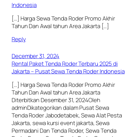
Indonesia
[…] Harga Sewa Tenda Roder Promo Akhir
Tahun Dan Awal tahun Area Jakarta […]
Reply
December 31, 2024
Rental Paket Tenda Roder Terbaru 2025 di
Jakarta – Pusat Sewa Tenda Roder Indonesia
[…] Harga Sewa Tenda Roder Promo Akhir
Tahun Dan Awal tahun Area Jakarta
Diterbitkan Desember 31, 2024Oleh
adminDikategorikan dalam Pusat Sewa
Tenda Roder Jabodetabek, Sewa Alat Pesta
Jakarta, sewa kursi event jakarta, Sewa
Permadani Dan Tenda Roder, Sewa Tenda