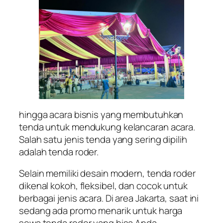
hingga acara bisnis yang membutuhkan
tenda untuk mendukung kelancaran acara.
Salah satu jenis tenda yang sering dipilih
adalah tenda roder.
Selain memiliki desain modern, tenda roder
dikenal kokoh, fleksibel, dan cocok untuk
berbagai jenis acara. Di area Jakarta, saat ini
sedang ada promo menarik untuk harga