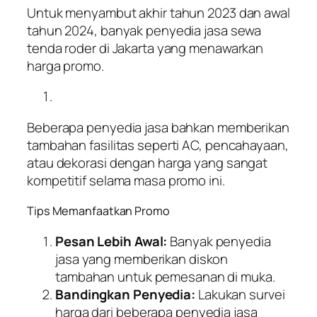
Untuk menyambut akhir tahun 2023 dan awal
tahun 2024, banyak penyedia jasa sewa
tenda roder di Jakarta yang menawarkan
harga promo.
Beberapa penyedia jasa bahkan memberikan
tambahan fasilitas seperti AC, pencahayaan,
atau dekorasi dengan harga yang sangat
kompetitif selama masa promo ini.
Tips Memanfaatkan Promo
Pesan Lebih Awal:
Banyak penyedia
jasa yang memberikan diskon
tambahan untuk pemesanan di muka.
Bandingkan Penyedia:
Lakukan survei
harga dari beberapa penyedia jasa