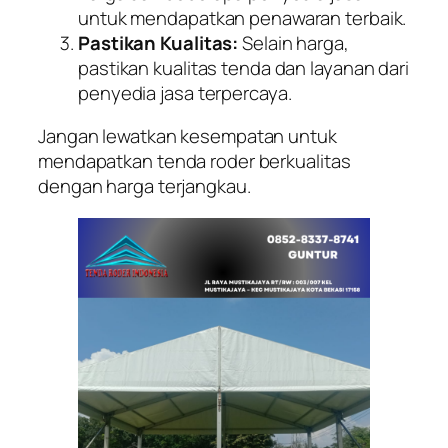
untuk mendapatkan penawaran terbaik.
Pastikan Kualitas:
Selain harga,
pastikan kualitas tenda dan layanan dari
penyedia jasa terpercaya.
Jangan lewatkan kesempatan untuk
mendapatkan tenda roder berkualitas
dengan harga terjangkau.