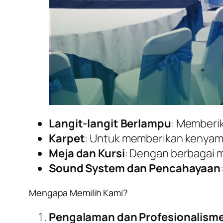
Langit-langit Berlampu
: Memberi
Karpet
: Untuk memberikan kenyama
Meja dan Kursi
: Dengan berbagai 
Sound System dan Pencahayaan
Mengapa Memilih Kami?
Pengalaman dan Profesionalism