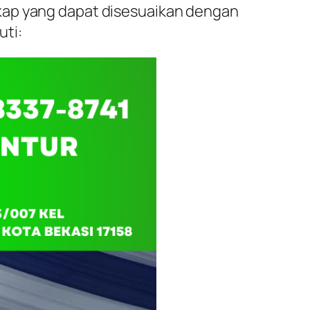
kap yang dapat disesuaikan dengan
uti: