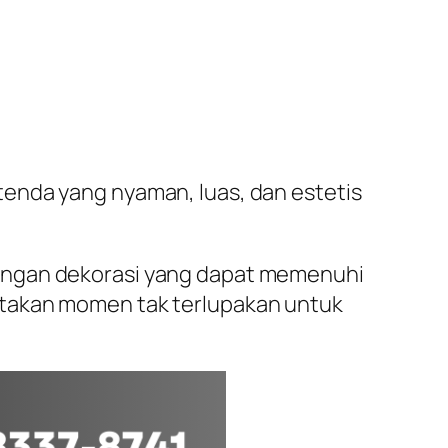
enda yang nyaman, luas, dan estetis
dengan dekorasi yang dapat memenuhi
ptakan momen tak terlupakan untuk