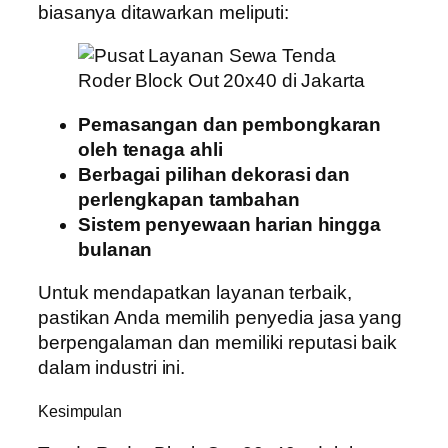
biasanya ditawarkan meliputi:
Pemasangan dan pembongkaran
oleh tenaga ahli
Berbagai pilihan dekorasi dan
perlengkapan tambahan
Sistem penyewaan harian hingga
bulanan
Untuk mendapatkan layanan terbaik,
pastikan Anda memilih penyedia jasa yang
berpengalaman dan memiliki reputasi baik
dalam industri ini.
Kesimpulan