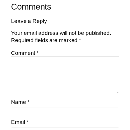
Comments
Leave a Reply
Your email address will not be published.
Required fields are marked
*
Comment
*
Name
*
Email
*