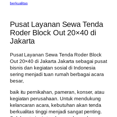
berkualitas
Pusat Layanan Sewa Tenda
Roder Block Out 20×40 di
Jakarta
Pusat Layanan Sewa Tenda Roder Block
Out 20×40 di Jakarta Jakarta sebagai pusat
bisnis dan kegiatan sosial di Indonesia
sering menjadi tuan rumah berbagai acara
besar,
baik itu pernikahan, pameran, konser, atau
kegiatan perusahaan. Untuk mendukung
kelancaran acara, kebutuhan akan tenda
berkualitas tinggi menjadi sangat penting.