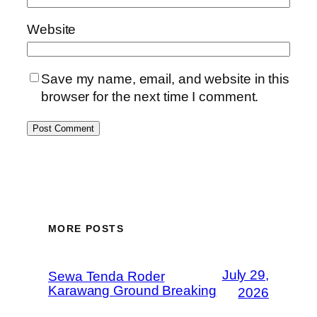
Website
Save my name, email, and website in this
browser for the next time I comment.
MORE POSTS
July 29,
Sewa Tenda Roder
Karawang Ground Breaking
2026