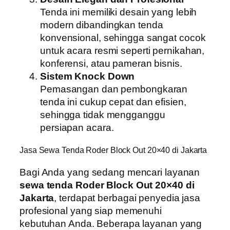
Tenda ini memiliki desain yang lebih
modern dibandingkan tenda
konvensional, sehingga sangat cocok
untuk acara resmi seperti pernikahan,
konferensi, atau pameran bisnis.
Sistem Knock Down
Pemasangan dan pembongkaran
tenda ini cukup cepat dan efisien,
sehingga tidak mengganggu
persiapan acara.
Jasa Sewa Tenda Roder Block Out 20×40 di Jakarta
Bagi Anda yang sedang mencari layanan
sewa tenda Roder Block Out 20×40 di
Jakarta
, terdapat berbagai penyedia jasa
profesional yang siap memenuhi
kebutuhan Anda. Beberapa layanan yang