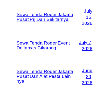
July
Sewa Tenda Roder Jakarta
16,
Pusat Prj Dan Sekitarnya
2026
July 7,
Sewa Tenda Roder Event
Deltamas Cikarang
2026
June
Sewa Tenda Roder Jakarta
Pusat Dan Alat Pesta Lain
29,
nya
2026