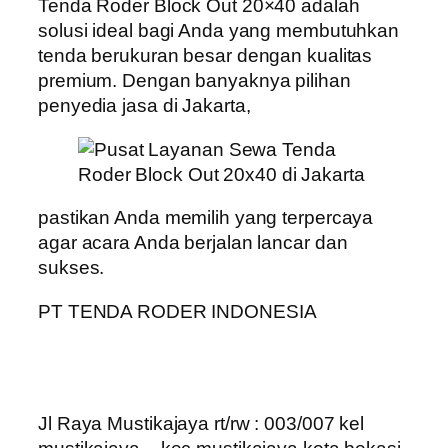
Tenda Roder Block Out 20×40 adalah
solusi ideal bagi Anda yang membutuhkan
tenda berukuran besar dengan kualitas
premium. Dengan banyaknya pilihan
penyedia jasa di Jakarta,
pastikan Anda memilih yang terpercaya
agar acara Anda berjalan lancar dan
sukses.
PT TENDA RODER INDONESIA
Jl Raya Mustikajaya rt/rw : 003/007 kel