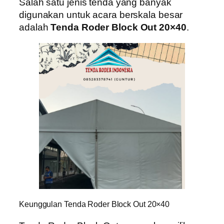
Salah satu jenis tenda yang banyak
digunakan untuk acara berskala besar
adalah
Tenda Roder Block Out 20×40
.
Keunggulan Tenda Roder Block Out 20×40