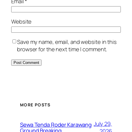
Email
*
Website
Save my name, email, and website in this
browser for the next time I comment.
MORE POSTS
July 29,
Sewa Tenda Roder Karawang
Ground Breaking
2026