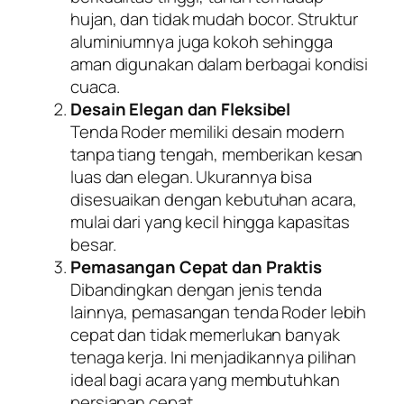
hujan, dan tidak mudah bocor. Struktur
aluminiumnya juga kokoh sehingga
aman digunakan dalam berbagai kondisi
cuaca.
Desain Elegan dan Fleksibel
Tenda Roder memiliki desain modern
tanpa tiang tengah, memberikan kesan
luas dan elegan. Ukurannya bisa
disesuaikan dengan kebutuhan acara,
mulai dari yang kecil hingga kapasitas
besar.
Pemasangan Cepat dan Praktis
Dibandingkan dengan jenis tenda
lainnya, pemasangan tenda Roder lebih
cepat dan tidak memerlukan banyak
tenaga kerja. Ini menjadikannya pilihan
ideal bagi acara yang membutuhkan
persiapan cepat.