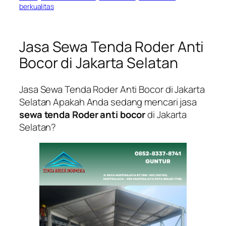
berkualitas
Jasa Sewa Tenda Roder Anti
Bocor di Jakarta Selatan
Jasa Sewa Tenda Roder Anti Bocor di Jakarta
Selatan Apakah Anda sedang mencari jasa
sewa tenda Roder anti bocor
di Jakarta
Selatan?