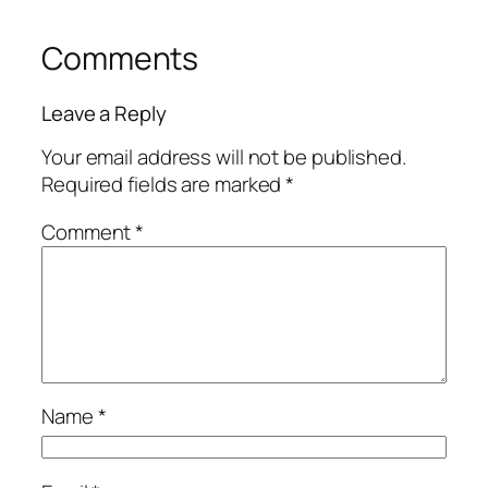
Comments
Leave a Reply
Your email address will not be published.
Required fields are marked
*
Comment
*
Name
*