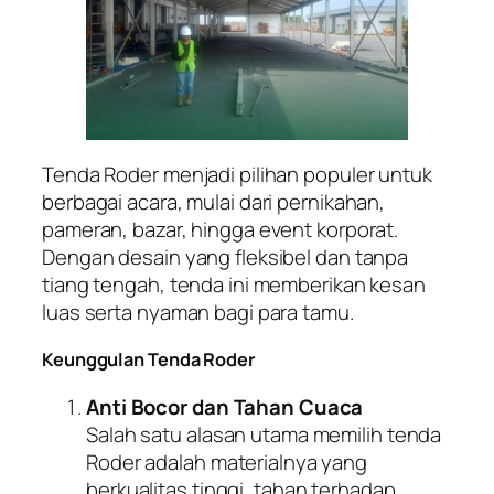
Tenda Roder menjadi pilihan populer untuk
berbagai acara, mulai dari pernikahan,
pameran, bazar, hingga event korporat.
Dengan desain yang fleksibel dan tanpa
tiang tengah, tenda ini memberikan kesan
luas serta nyaman bagi para tamu.
Keunggulan Tenda Roder
Anti Bocor dan Tahan Cuaca
Salah satu alasan utama memilih tenda
Roder adalah materialnya yang
berkualitas tinggi, tahan terhadap