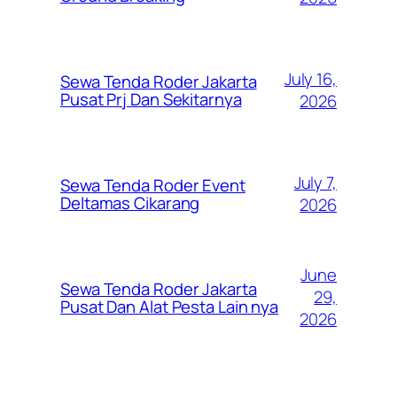
July 16,
Sewa Tenda Roder Jakarta
Pusat Prj Dan Sekitarnya
2026
July 7,
Sewa Tenda Roder Event
Deltamas Cikarang
2026
June
Sewa Tenda Roder Jakarta
29,
Pusat Dan Alat Pesta Lain nya
2026