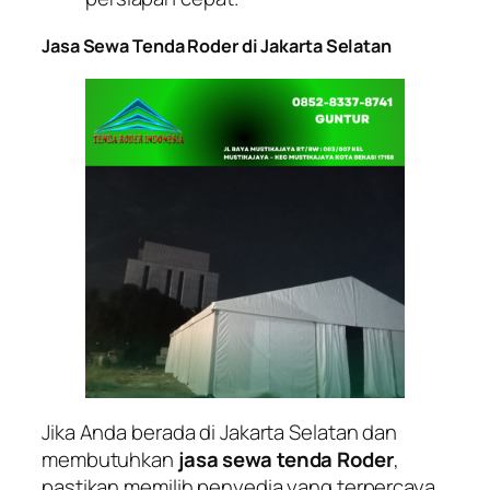
Jasa Sewa Tenda Roder di Jakarta Selatan
Jika Anda berada di Jakarta Selatan dan
membutuhkan
jasa sewa tenda Roder
,
pastikan memilih penyedia yang terpercaya