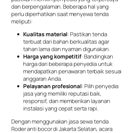
dan berpengalaman. Beberapa hal yang
perlu diperhatikan saat menyewa tenda
meliputi:
Kualitas material
: Pastikan tenda
terbuat dari bahan berkualitas agar
tahan lama dan nyaman digunakan.
Harga yang kompetitif
: Bandingkan
harga dari beberapa penyedia untuk
mendapatkan penawaran terbaik sesuai
anggaran Anda.
Pelayanan profesional
: Pilih penyedia
jasa yang memiliki reputasi baik,
responsif, dan memberikan layanan
instalasi yang cepat serta rapi.
Dengan menggunakan jasa sewa tenda
Roder anti bocor di Jakarta Selatan, acara