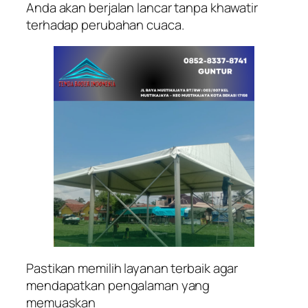
Anda akan berjalan lancar tanpa khawatir
terhadap perubahan cuaca.
Pastikan memilih layanan terbaik agar
mendapatkan pengalaman yang
memuaskan