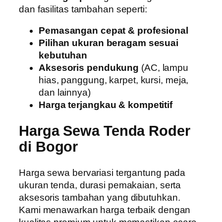
dan fasilitas tambahan seperti:
Pemasangan cepat & profesional
Pilihan ukuran beragam sesuai
kebutuhan
Aksesoris pendukung
(AC, lampu
hias, panggung, karpet, kursi, meja,
dan lainnya)
Harga terjangkau & kompetitif
Harga Sewa Tenda Roder
di Bogor
Harga sewa bervariasi tergantung pada
ukuran tenda, durasi pemakaian, serta
aksesoris tambahan yang dibutuhkan.
Kami menawarkan harga terbaik dengan