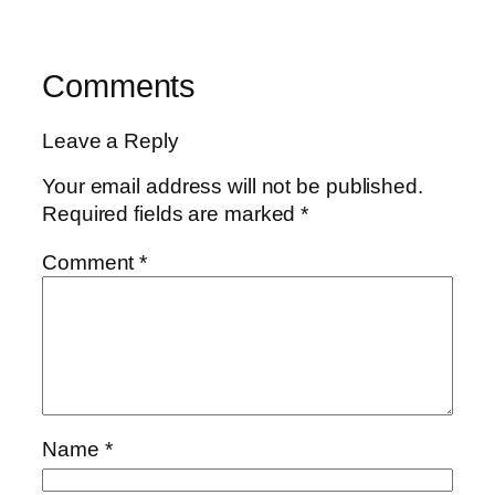
Comments
Leave a Reply
Your email address will not be published.
Required fields are marked
*
Comment
*
Name
*