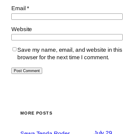
Email
*
Website
Save my name, email, and website in this
browser for the next time I comment.
MORE POSTS
July 29,
Sewa Tenda Roder