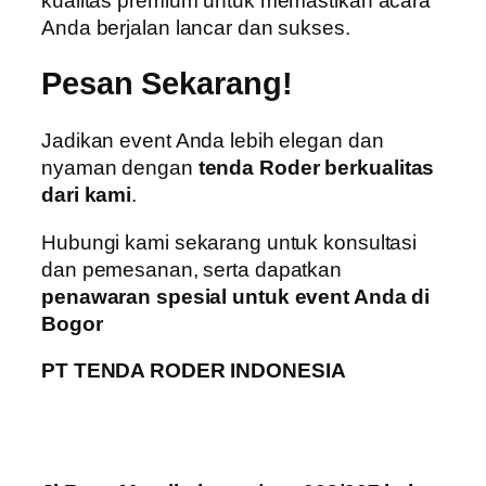
kualitas premium untuk memastikan acara
Anda berjalan lancar dan sukses.
Pesan Sekarang!
Jadikan event Anda lebih elegan dan
nyaman dengan
tenda Roder berkualitas
dari kami
.
Hubungi kami sekarang untuk konsultasi
dan pemesanan, serta dapatkan
penawaran spesial untuk event Anda di
Bogor
PT TENDA RODER INDONESIA