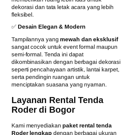
dekorasi dan tata letak acara yang lebih
fleksibel.
✅
Desain Elegan & Modern
Tampilannya yang
mewah dan eksklusif
sangat cocok untuk event formal maupun
semi-formal. Tenda ini dapat
dikombinasikan dengan berbagai dekorasi
seperti pencahayaan artistik, lantai karpet,
serta pendingin ruangan untuk
menciptakan suasana yang nyaman.
Layanan Rental Tenda
Roder di Bogor
Kami menyediakan
paket rental tenda
Roder lengkap
dengan berbagai ukuran