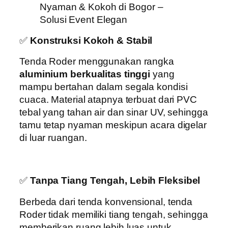
✅
Konstruksi Kokoh & Stabil
Tenda Roder menggunakan rangka
aluminium berkualitas tinggi
yang
mampu bertahan dalam segala kondisi
cuaca. Material atapnya terbuat dari PVC
tebal yang tahan air dan sinar UV, sehingga
tamu tetap nyaman meskipun acara digelar
di luar ruangan.
✅
Tanpa Tiang Tengah, Lebih Fleksibel
Berbeda dari tenda konvensional, tenda
Roder tidak memiliki tiang tengah, sehingga
memberikan ruang lebih luas untuk