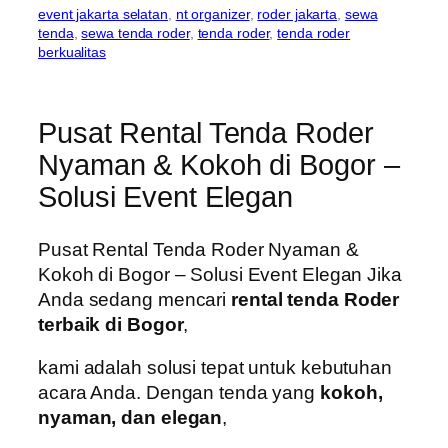
event jakarta selatan
, 
nt organizer
, 
roder jakarta
, 
sewa
tenda
, 
sewa tenda roder
, 
tenda roder
, 
tenda roder
berkualitas
Pusat Rental Tenda Roder
Nyaman & Kokoh di Bogor –
Solusi Event Elegan
Pusat Rental Tenda Roder Nyaman &
Kokoh di Bogor – Solusi Event Elegan Jika
Anda sedang mencari
rental tenda Roder
terbaik di Bogor
,
kami adalah solusi tepat untuk kebutuhan
acara Anda. Dengan tenda yang
kokoh,
nyaman, dan elegan
,