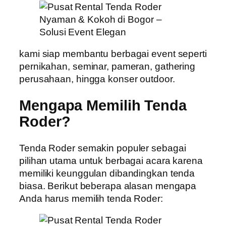
kami siap membantu berbagai event seperti
pernikahan, seminar, pameran, gathering
perusahaan, hingga konser outdoor.
Mengapa Memilih Tenda
Roder?
Tenda Roder semakin populer sebagai
pilihan utama untuk berbagai acara karena
memiliki keunggulan dibandingkan tenda
biasa. Berikut beberapa alasan mengapa
Anda harus memilih tenda Roder: