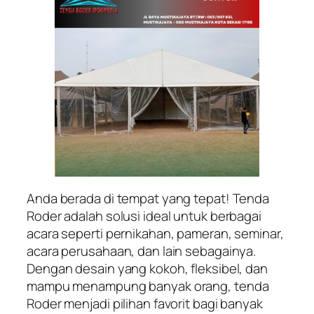
Anda berada di tempat yang tepat! Tenda
Roder adalah solusi ideal untuk berbagai
acara seperti pernikahan, pameran, seminar,
acara perusahaan, dan lain sebagainya.
Dengan desain yang kokoh, fleksibel, dan
mampu menampung banyak orang, tenda
Roder menjadi pilihan favorit bagi banyak