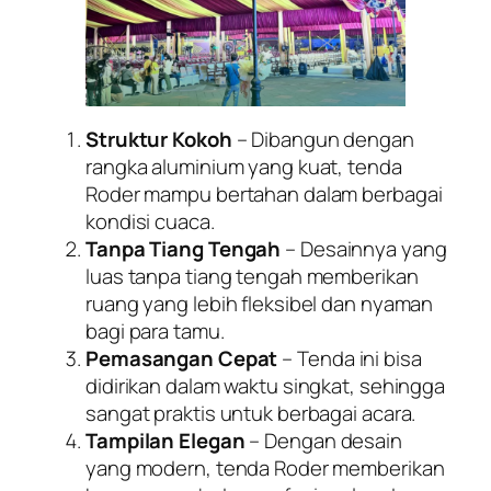
Struktur Kokoh
– Dibangun dengan
rangka aluminium yang kuat, tenda
Roder mampu bertahan dalam berbagai
kondisi cuaca.
Tanpa Tiang Tengah
– Desainnya yang
luas tanpa tiang tengah memberikan
ruang yang lebih fleksibel dan nyaman
bagi para tamu.
Pemasangan Cepat
– Tenda ini bisa
didirikan dalam waktu singkat, sehingga
sangat praktis untuk berbagai acara.
Tampilan Elegan
– Dengan desain
yang modern, tenda Roder memberikan