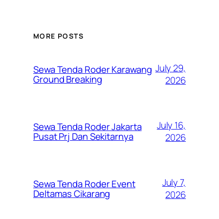
MORE POSTS
July 29,
Sewa Tenda Roder Karawang
Ground Breaking
2026
July 16,
Sewa Tenda Roder Jakarta
Pusat Prj Dan Sekitarnya
2026
July 7,
Sewa Tenda Roder Event
Deltamas Cikarang
2026