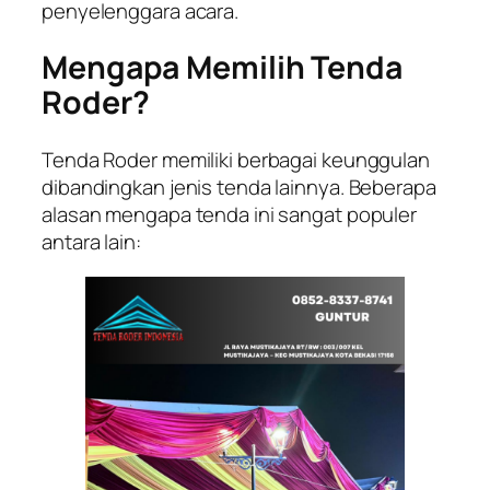
penyelenggara acara.
Mengapa Memilih Tenda
Roder?
Tenda Roder memiliki berbagai keunggulan
dibandingkan jenis tenda lainnya. Beberapa
alasan mengapa tenda ini sangat populer
antara lain: