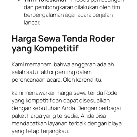
dan pembongkaran dilakukan oleh tim
berpengalaman agar acara berjalan
lancar.
Harga Sewa Tenda Roder
yang Kompetitif
Kami memahami bahwa anggaran adalah
salah satu faktor penting dalam
perencanaan acara. Oleh karena itu,
kami menawarkan harga sewa tenda Roder
yang kompetitif dan dapat disesuaikan
dengan kebutuhan Anda. Dengan berbagai
paket harga yang tersedia, Anda bisa
mendapatkan layanan terbaik dengan biaya
yang tetap terjangkau.