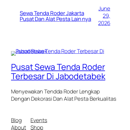
June
Sewa Tenda Roder Jakarta
29,
Pusat Dan Alat Pesta Lain nya
2026
Pusat Sewa Tenda Roder
Terbesar Di Jabodetabek
Menyewakan Tendda Roder Lengkap
Dengan Dekorasi Dan Alat Pesta Berkualitas
Blog
Events
About
Shop