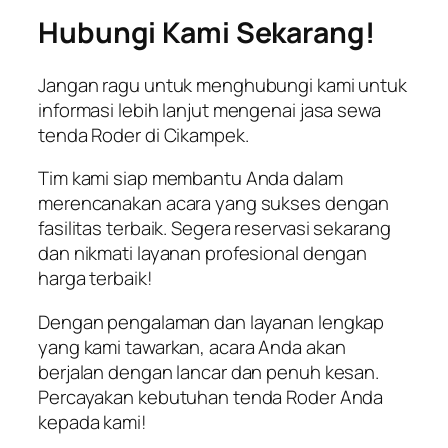
Hubungi Kami Sekarang!
Jangan ragu untuk menghubungi kami untuk
informasi lebih lanjut mengenai jasa sewa
tenda Roder di Cikampek.
Tim kami siap membantu Anda dalam
merencanakan acara yang sukses dengan
fasilitas terbaik. Segera reservasi sekarang
dan nikmati layanan profesional dengan
harga terbaik!
Dengan pengalaman dan layanan lengkap
yang kami tawarkan, acara Anda akan
berjalan dengan lancar dan penuh kesan.
Percayakan kebutuhan tenda Roder Anda
kepada kami!