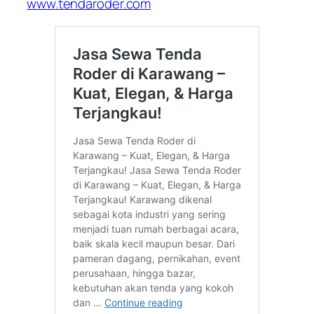
www.tendaroder.com