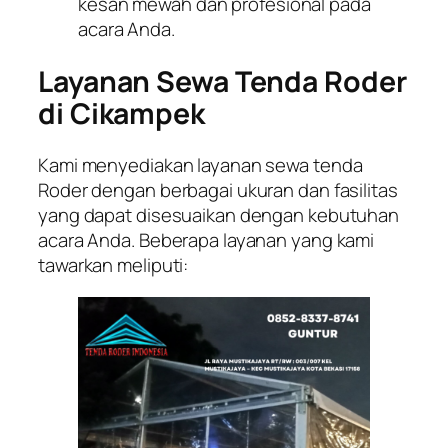
kesan mewah dan profesional pada
acara Anda.
Layanan Sewa Tenda Roder
di Cikampek
Kami menyediakan layanan sewa tenda
Roder dengan berbagai ukuran dan fasilitas
yang dapat disesuaikan dengan kebutuhan
acara Anda. Beberapa layanan yang kami
tawarkan meliputi: