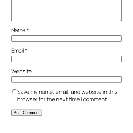
Name
*
Email
*
Website
Save my name, email, and website in this
browser for the next time I comment.