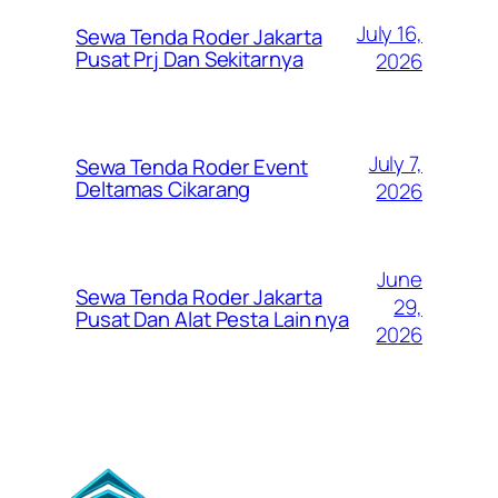
July 16,
Sewa Tenda Roder Jakarta
Pusat Prj Dan Sekitarnya
2026
July 7,
Sewa Tenda Roder Event
Deltamas Cikarang
2026
June
Sewa Tenda Roder Jakarta
29,
Pusat Dan Alat Pesta Lain nya
2026