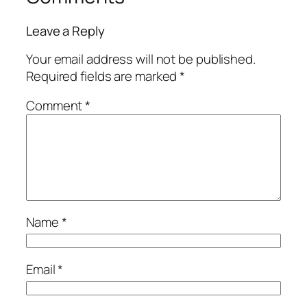
Leave a Reply
Your email address will not be published.
Required fields are marked
*
Comment
*
Name
*
Email
*