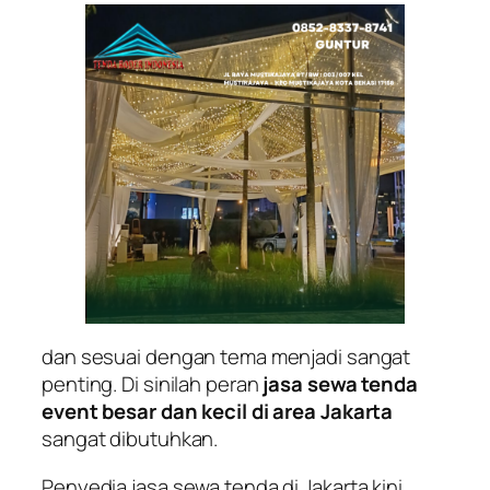
dan sesuai dengan tema menjadi sangat
penting. Di sinilah peran
jasa sewa tenda
event besar dan kecil di area Jakarta
sangat dibutuhkan.
Penyedia jasa sewa tenda di Jakarta kini