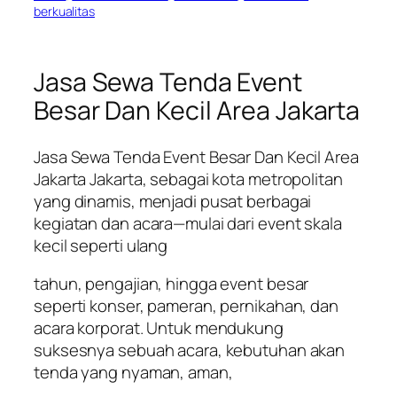
berkualitas
Jasa Sewa Tenda Event
Besar Dan Kecil Area Jakarta
Jasa Sewa Tenda Event Besar Dan Kecil Area
Jakarta Jakarta, sebagai kota metropolitan
yang dinamis, menjadi pusat berbagai
kegiatan dan acara—mulai dari event skala
kecil seperti ulang
tahun, pengajian, hingga event besar
seperti konser, pameran, pernikahan, dan
acara korporat. Untuk mendukung
suksesnya sebuah acara, kebutuhan akan
tenda yang nyaman, aman,