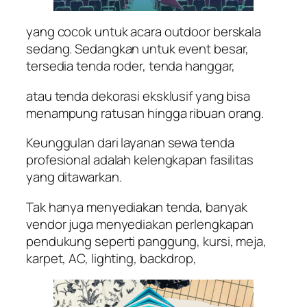
yang cocok untuk acara outdoor berskala
sedang. Sedangkan untuk event besar,
tersedia tenda roder, tenda hanggar,
atau tenda dekorasi eksklusif yang bisa
menampung ratusan hingga ribuan orang.
Keunggulan dari layanan sewa tenda
profesional adalah kelengkapan fasilitas
yang ditawarkan.
Tak hanya menyediakan tenda, banyak
vendor juga menyediakan perlengkapan
pendukung seperti panggung, kursi, meja,
karpet, AC, lighting, backdrop,