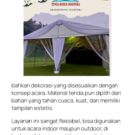
bahkan dekorasi yang disesuaikan dengan
konsep acara. Material tenda pun dipilih dari
bahan yang tahan cuaca, kuat, dan memiliki
tampilan estetis.
Layanan ini sangat fleksibel, bisa digunakan
untuk acara indoor maupun outdoor, di