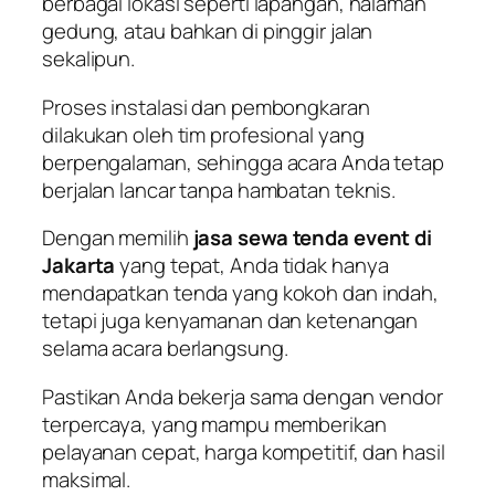
berbagai lokasi seperti lapangan, halaman
gedung, atau bahkan di pinggir jalan
sekalipun.
Proses instalasi dan pembongkaran
dilakukan oleh tim profesional yang
berpengalaman, sehingga acara Anda tetap
berjalan lancar tanpa hambatan teknis.
Dengan memilih
jasa sewa tenda event di
Jakarta
yang tepat, Anda tidak hanya
mendapatkan tenda yang kokoh dan indah,
tetapi juga kenyamanan dan ketenangan
selama acara berlangsung.
Pastikan Anda bekerja sama dengan vendor
terpercaya, yang mampu memberikan
pelayanan cepat, harga kompetitif, dan hasil
maksimal.