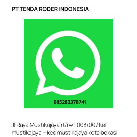
PT TENDA RODER INDONESIA
Jl Raya Mustikajaya rt/rw : 003/007 kel
mustikajaya – kec mustikajaya kota bekasi