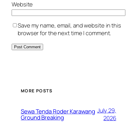
Website
Save my name, email, and website in this
browser for the next time I comment.
MORE POSTS
July 29,
Sewa Tenda Roder Karawang
Ground Breaking
2026