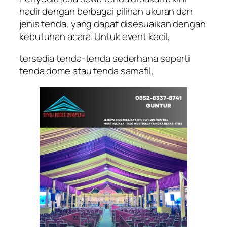
hadir dengan berbagai pilihan ukuran dan
jenis tenda, yang dapat disesuaikan dengan
kebutuhan acara. Untuk event kecil,
tersedia tenda-tenda sederhana seperti
tenda dome atau tenda sarnafil,