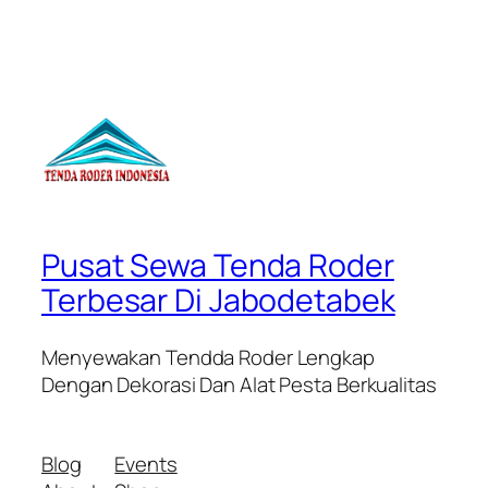
Pusat Sewa Tenda Roder
Terbesar Di Jabodetabek
Menyewakan Tendda Roder Lengkap
Dengan Dekorasi Dan Alat Pesta Berkualitas
Blog
Events