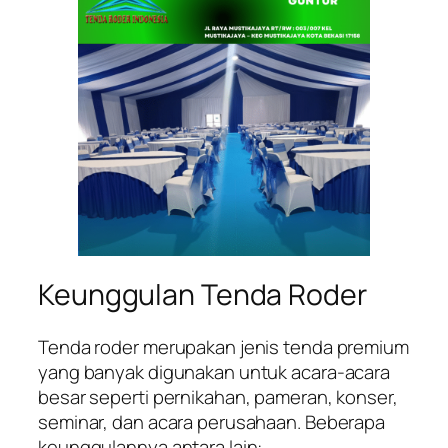
Keunggulan Tenda Roder
Tenda roder merupakan jenis tenda premium
yang banyak digunakan untuk acara-acara
besar seperti pernikahan, pameran, konser,
seminar, dan acara perusahaan. Beberapa
keunggulannya antara lain: