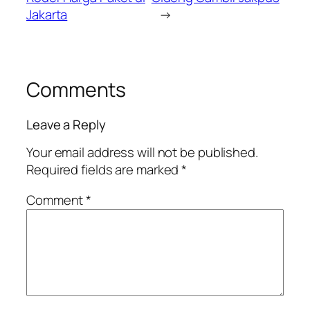
Jakarta
→
Comments
Leave a Reply
Your email address will not be published.
Required fields are marked
*
Comment
*