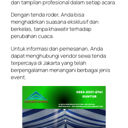
dan tampilan profesional dalam setiap acara.
Dengan tenda roder, Anda bisa
menghadirkan suasana eksklusif dan
berkelas, tanpa khawatir terhadap
perubahan cuaca.
Untuk informasi dan pemesanan, Anda
dapat menghubungi vendor sewa tenda
terpercaya di Jakarta yang telah
berpengalaman menangani berbagai jenis
event.