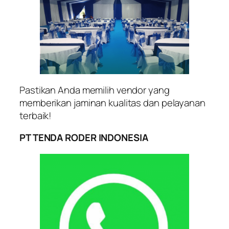
Pastikan Anda memilih vendor yang
memberikan jaminan kualitas dan pelayanan
terbaik!
PT TENDA RODER INDONESIA