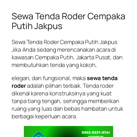
Sewa Tenda Roder Cempaka
Putih Jakpus
Sewa Tenda Roder Cempaka Putih Jakpus
Jika Anda sedang merencanakan acara di
kawasan Cempaka Putih, Jakarta Pusat, dan
membutuhkan tenda yang kokoh,
elegan, dan fungsional, maka
sewa tenda
roder
adalah pilihan terbaik. Tenda roder
dikenal karena konstruksinya yang kuat
tanpa tiang tengah, sehingga memberikan
ruang yang luas dan bebas hambatan untuk
berbagai keperluan acara.