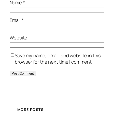
Name
*
Email
*
Website
Save my name, email, and website in this
browser for the next time I comment.
MORE POSTS