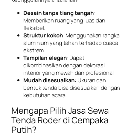
Desain tanpa tiang tengah
:
Memberikan ruang yang luas dan
fleksibel.
Struktur kokoh
: Menggunakan rangka
aluminium yang tahan terhadap cuaca
ekstrem.
Tampilan elegan
: Dapat
dikombinasikan dengan dekorasi
interior yang mewah dan profesional.
Mudah disesuaikan
: Ukuran dan
bentuk tenda bisa disesuaikan dengan
kebutuhan acara.
Mengapa Pilih Jasa Sewa
Tenda Roder di Cempaka
Putih?