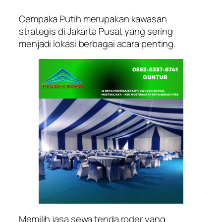
Cempaka Putih merupakan kawasan
strategis di Jakarta Pusat yang sering
menjadi lokasi berbagai acara penting.
Memilih jasa sewa tenda roder yang