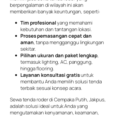
berpengalaman di wilayah ini akan
memberikan banyak keuntungan, seperti:
Tim profesional
yang memahami
kebutuhan dan tantangan lokasi.
Proses pemasangan cepat dan
aman
, tanpa mengganggu lingkungan
sekitar.
Pilihan ukuran dan paket lengkap
,
termasuk lighting, AC, panggung,
hingga flooring.
Layanan konsultasi gratis
untuk
membantu Anda memilih solusi tenda
terbaik sesuai konsep acara.
Sewa tenda roder di Cempaka Putih, Jakpus,
adalah solusi ideal untuk Anda yang
mengutamakan kenyamanan, keamanan,