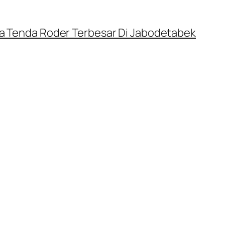
a Tenda Roder Terbesar Di Jabodetabek