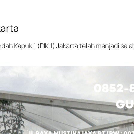
karta
dah Kapuk 1 (PIK 1) Jakarta telah menjadi sala