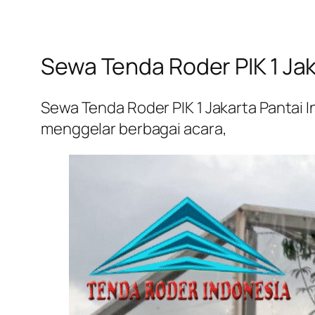
Sewa Tenda Roder PIK 1 Ja
Sewa Tenda Roder PIK 1 Jakarta Pantai In
menggelar berbagai acara,