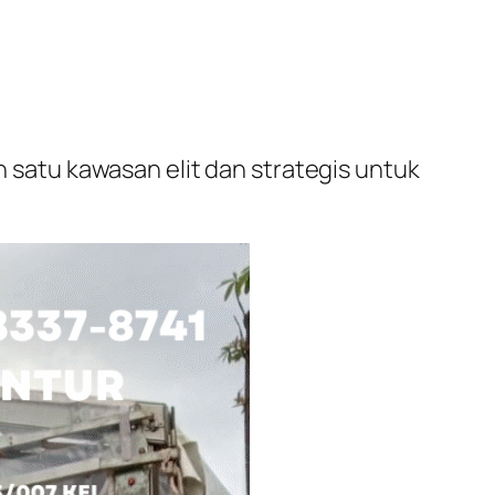
h satu kawasan elit dan strategis untuk