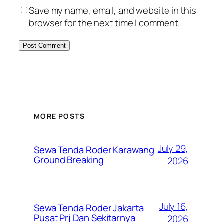
Save my name, email, and website in this
browser for the next time I comment.
MORE POSTS
July 29,
Sewa Tenda Roder Karawang
Ground Breaking
2026
July 16,
Sewa Tenda Roder Jakarta
Pusat Prj Dan Sekitarnya
2026