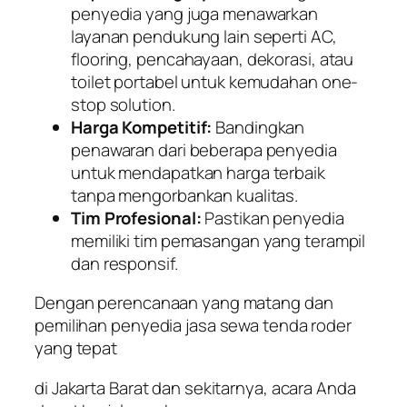
penyedia yang juga menawarkan
layanan pendukung lain seperti AC,
flooring, pencahayaan, dekorasi, atau
toilet portabel untuk kemudahan one-
stop solution.
Harga Kompetitif:
Bandingkan
penawaran dari beberapa penyedia
untuk mendapatkan harga terbaik
tanpa mengorbankan kualitas.
Tim Profesional:
Pastikan penyedia
memiliki tim pemasangan yang terampil
dan responsif.
Dengan perencanaan yang matang dan
pemilihan penyedia jasa sewa tenda roder
yang tepat
di Jakarta Barat dan sekitarnya, acara Anda