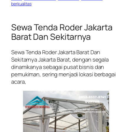
berkualitas
Sewa Tenda Roder Jakarta
Barat Dan Sekitarnya
Sewa Tenda Roder Jakarta Barat Dan
Sekitarnya Jakarta Barat, dengan segala
dinamikanya sebagai pusat bisnis dan
pemukiman, sering menjadi lokasi berbagai
acara,