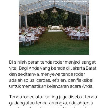
Di sinilah peran tenda roder menjadi sangat
vital. Bagi Anda yang berada di Jakarta Barat
dan sekitarnya, menyewa tenda roder
adalah solusi cerdas, efisien, dan fleksibel
untuk memastikan kelancaran acara Anda.
Tenda roder, atau sering juga disebut tenda
gudang atau tenda kerangka, adalah jenis