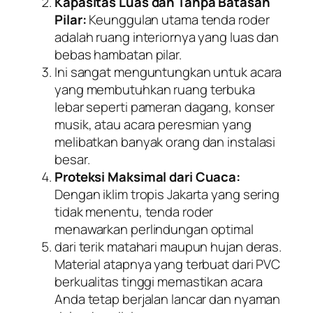
Kapasitas Luas dan Tanpa Batasan
Pilar:
Keunggulan utama tenda roder
adalah ruang interiornya yang luas dan
bebas hambatan pilar.
Ini sangat menguntungkan untuk acara
yang membutuhkan ruang terbuka
lebar seperti pameran dagang, konser
musik, atau acara peresmian yang
melibatkan banyak orang dan instalasi
besar.
Proteksi Maksimal dari Cuaca:
Dengan iklim tropis Jakarta yang sering
tidak menentu, tenda roder
menawarkan perlindungan optimal
dari terik matahari maupun hujan deras.
Material atapnya yang terbuat dari PVC
berkualitas tinggi memastikan acara
Anda tetap berjalan lancar dan nyaman