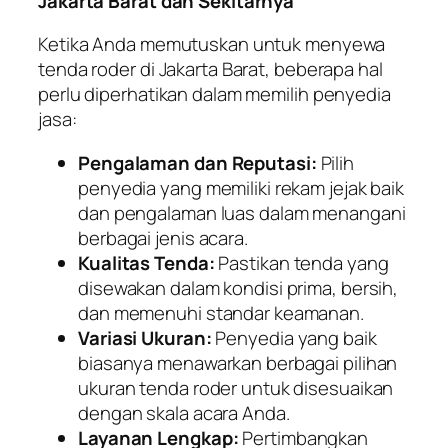
Jakarta Barat dan Sekitarnya
Ketika Anda memutuskan untuk menyewa
tenda roder di Jakarta Barat, beberapa hal
perlu diperhatikan dalam memilih penyedia
jasa:
Pengalaman dan Reputasi:
Pilih
penyedia yang memiliki rekam jejak baik
dan pengalaman luas dalam menangani
berbagai jenis acara.
Kualitas Tenda:
Pastikan tenda yang
disewakan dalam kondisi prima, bersih,
dan memenuhi standar keamanan.
Variasi Ukuran:
Penyedia yang baik
biasanya menawarkan berbagai pilihan
ukuran tenda roder untuk disesuaikan
dengan skala acara Anda.
Layanan Lengkap:
Pertimbangkan