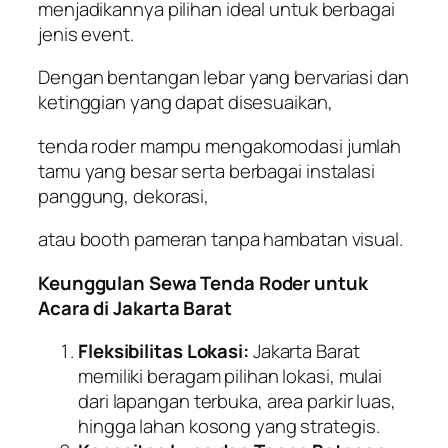
menjadikannya pilihan ideal untuk berbagai
jenis event.
Dengan bentangan lebar yang bervariasi dan
ketinggian yang dapat disesuaikan,
tenda roder mampu mengakomodasi jumlah
tamu yang besar serta berbagai instalasi
panggung, dekorasi,
atau booth pameran tanpa hambatan visual.
Keunggulan Sewa Tenda Roder untuk
Acara di Jakarta Barat
Fleksibilitas Lokasi:
Jakarta Barat
memiliki beragam pilihan lokasi, mulai
dari lapangan terbuka, area parkir luas,
hingga lahan kosong yang strategis.