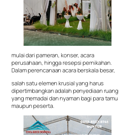
mulai dari pameran, konser, acara
perusahaan, hingga resepsi pernikahan.
Dalam perencanaan acara berskala besar,
salah satu elemen krusial yang harus
dipertimbangkan adalah penyediaan ruang
yang memadai dan nyaman bagi para tamu
maupun peserta.