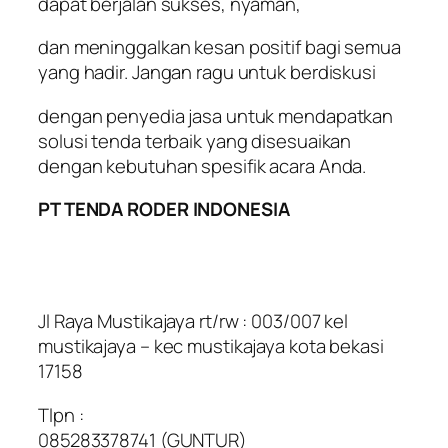
dapat berjalan sukses, nyaman,
dan meninggalkan kesan positif bagi semua
yang hadir. Jangan ragu untuk berdiskusi
dengan penyedia jasa untuk mendapatkan
solusi tenda terbaik yang disesuaikan
dengan kebutuhan spesifik acara Anda.
PT TENDA RODER INDONESIA
Jl Raya Mustikajaya rt/rw : 003/007 kel
mustikajaya – kec mustikajaya kota bekasi
17158
Tlpn :
085283378741 (GUNTUR)