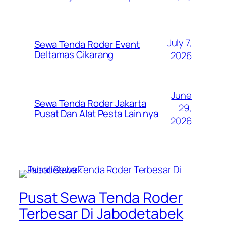
July 7,
Sewa Tenda Roder Event
Deltamas Cikarang
2026
June
Sewa Tenda Roder Jakarta
29,
Pusat Dan Alat Pesta Lain nya
2026
Pusat Sewa Tenda Roder
Terbesar Di Jabodetabek