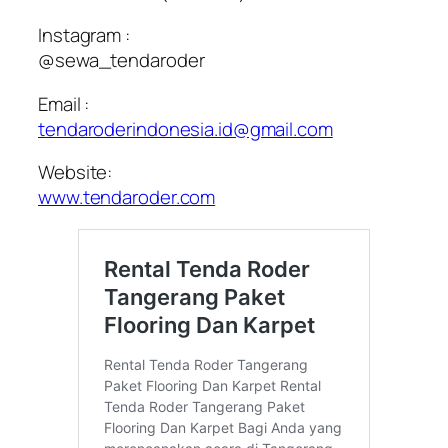
Instagram :
@sewa_tendaroder
Email :
tendaroderindonesia.id@gmail.com
Website:
www.tendaroder.com