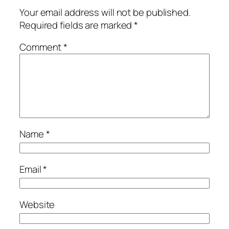
Your email address will not be published.
Required fields are marked
*
Comment
*
Name
*
Email
*
Website