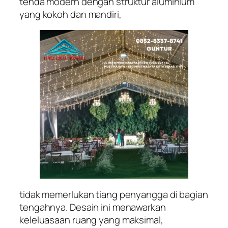
tenda modern dengan struktur aluminium
yang kokoh dan mandiri,
tidak memerlukan tiang penyangga di bagian
tengahnya. Desain ini menawarkan
keleluasaan ruang yang maksimal,