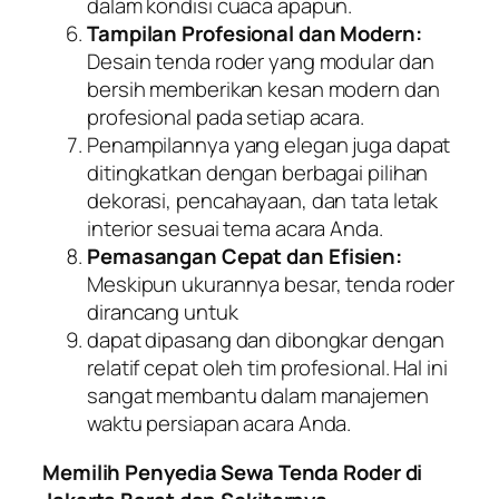
dalam kondisi cuaca apapun.
Tampilan Profesional dan Modern:
Desain tenda roder yang modular dan
bersih memberikan kesan modern dan
profesional pada setiap acara.
Penampilannya yang elegan juga dapat
ditingkatkan dengan berbagai pilihan
dekorasi, pencahayaan, dan tata letak
interior sesuai tema acara Anda.
Pemasangan Cepat dan Efisien:
Meskipun ukurannya besar, tenda roder
dirancang untuk
dapat dipasang dan dibongkar dengan
relatif cepat oleh tim profesional. Hal ini
sangat membantu dalam manajemen
waktu persiapan acara Anda.
Memilih Penyedia Sewa Tenda Roder di