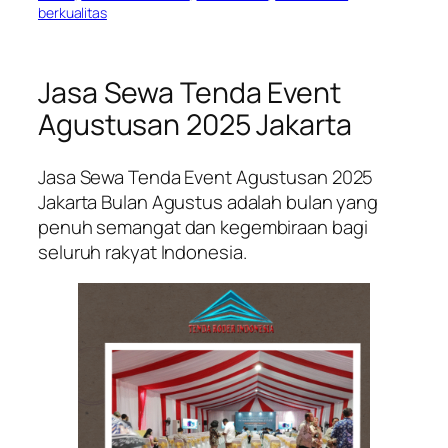
berkualitas
Jasa Sewa Tenda Event
Agustusan 2025 Jakarta
Jasa Sewa Tenda Event Agustusan 2025
Jakarta Bulan Agustus adalah bulan yang
penuh semangat dan kegembiraan bagi
seluruh rakyat Indonesia.