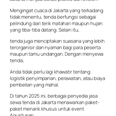
Mengingat cuaca di Jakarta yang terkadang
tidak menentu, tenda berfungsi sebagai
pelindung dari terik matahari maupun hujan
yang tiba-tiba datang. Selain itu,
tenda juga menciptakan suasana yang lebih
terorganisir dan nyaman bagi para peserta
maupun tamu undangan. Dengan menyewa
tenda,
Anda tidak perlu lagi khawatir tentang
logistik penyimpanan, perawatan, atau biaya
pembelian yang mahal.
Di tahun 2025 ini, berbagai penyedia jasa
sewa tenda di Jakarta menawarkan paket-
paket menarik khusus untuk event
Agustusan.