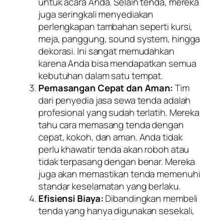
untuk acara Anda. Selain tenda, mereka
juga seringkali menyediakan
perlengkapan tambahan seperti kursi,
meja, panggung, sound system, hingga
dekorasi. Ini sangat memudahkan
karena Anda bisa mendapatkan semua
kebutuhan dalam satu tempat.
Pemasangan Cepat dan Aman:
Tim
dari penyedia jasa sewa tenda adalah
profesional yang sudah terlatih. Mereka
tahu cara memasang tenda dengan
cepat, kokoh, dan aman. Anda tidak
perlu khawatir tenda akan roboh atau
tidak terpasang dengan benar. Mereka
juga akan memastikan tenda memenuhi
standar keselamatan yang berlaku.
Efisiensi Biaya:
Dibandingkan membeli
tenda yang hanya digunakan sesekali,