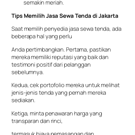
semakin meriah.
Tips Memilih Jasa Sewa Tenda di Jakarta
Saat memilih penyedia jasa sewa tenda, ada
beberapa hal yang perlu
Anda pertimbangkan. Pertama, pastikan
mereka memiliki reputasi yang baik dan
testimoni positif dari pelanggan
sebelumnya.
Kedua, cek portofolio mereka untuk melihat
jenis-jenis tenda yang pernah mereka
sediakan.
Ketiga, minta penawaran harga yang
transparan dan rinci,
termasuk biaya pemasangan dan