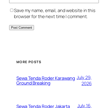
Save my name, email, and website in this
browser for the next time I comment.
MORE POSTS
July 29,
Sewa Tenda Roder Karawang
Ground Breaking
2026
July 16,
Sewa Tenda Roder Jakarta