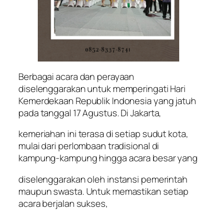
Berbagai acara dan perayaan
diselenggarakan untuk memperingati Hari
Kemerdekaan Republik Indonesia yang jatuh
pada tanggal 17 Agustus. Di Jakarta,
kemeriahan ini terasa di setiap sudut kota,
mulai dari perlombaan tradisional di
kampung-kampung hingga acara besar yang
diselenggarakan oleh instansi pemerintah
maupun swasta. Untuk memastikan setiap
acara berjalan sukses,