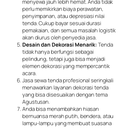
menyewa jauh lebih hemat. Anda tidak
perlu memikirkan biaya perawatan,
penyimpanan, atau depresiasi nilai
tenda. Cukup bayar sesuai durasi
pemakaian, dan semua masalah logistik
akan diurus oleh penyedia jasa.
Desain dan Dekorasi Menarik:
Tenda
tidak hanya berfungsi sebagai
pelindung, tetapi juga bisa menjadi
elemen dekorasi yang mempercantik
acara.
Jasa sewa tenda profesional seringkali
menawarkan layanan dekorasi tenda
yang bisa disesuaikan dengan tema
Agustusan.
Anda bisa menambahkan hiasan
bernuansa merah putih, bendera, atau
lampu-lampu yang membuat suasana