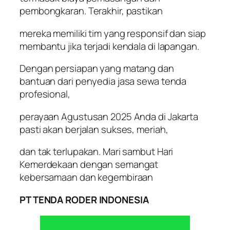
pembongkaran. Terakhir, pastikan
mereka memiliki tim yang responsif dan siap
membantu jika terjadi kendala di lapangan.
Dengan persiapan yang matang dan
bantuan dari penyedia jasa sewa tenda
profesional,
perayaan Agustusan 2025 Anda di Jakarta
pasti akan berjalan sukses, meriah,
dan tak terlupakan. Mari sambut Hari
Kemerdekaan dengan semangat
kebersamaan dan kegembiraan
PT TENDA RODER INDONESIA