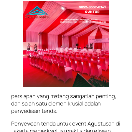
persiapan yang matang sangatlah penting,
dan salah satu elemen krusial adalah
penyediaan tenda.
Penyewaan tenda untuk event Agustusan di
Jakarta menjadi solusi praktis dan efisien.