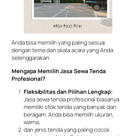
Anda bisa memilih yang paling sesuai
dengan tema dan skala acara yang Anda
selenggarakan.
Mengapa Memilih Jasa Sewa Tenda
Profesional?
Fleksibilitas dan Pilihan Lengkap:
Jasa sewa tenda profesional biasanya
memiliki stok tenda yang banyak dan
beragam. Anda bisa memilih ukuran,
warna,
dan jenis tenda yang paling cocok