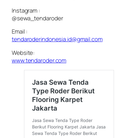
Instagram :
@sewa_tendaroder
Email :
tendaroderindonesia.id@gmail.com
Website:
www.tendaroder.com