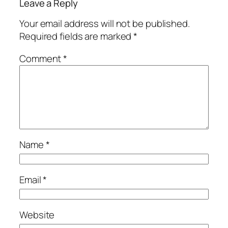
Leave a Reply
Your email address will not be published.
Required fields are marked
*
Comment
*
Name
*
Email
*
Website