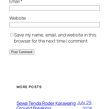
Email
*
Website
Save my name, email, and website in this
browser for the next time I comment.
MORE POSTS
July 29,
Sewa Tenda Roder Karawang
Ground Breaking
2026