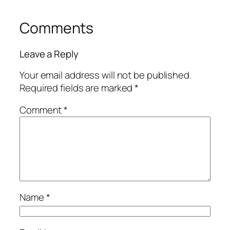
Comments
Leave a Reply
Your email address will not be published.
Required fields are marked
*
Comment
*
Name
*