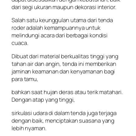
dari segi ukuran maupun dekorasi interior.
Salah satu keunggulan utama dari tenda
roder adalah kemampuannya untuk
melindungi acara dari berbagai kondisi
cuaca.
Dibuat dari material berkualitas tinggi yang
tahan air dan angin, tenda ini memberikan
jaminan keamanan dan kenyamanan bagi
para tamu,
bahkan saat hujan deras atau terik matahari.
Dengan atap yang tinggi,
sirkulasi udara di dalam tenda juga terjaga
dengan baik, menciptakan suasana yang
lebih nyaman.