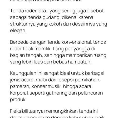
Tenda roder, atau yang sering juga disebut
sebagai tenda gudang, dikenal karena
strukturnya yang kokoh dan desainnya yang
elegan.
Berbeda dengan tenda konvensional, tenda
roder tidak memiliki tiang penyangga di
bagian tengah, sehingga memberikan ruang
yang lebih luas dan bebas hambatan.
Keunggulan ini sangat ideal untuk berbagai
jenis acara, mulai dari resepsi pernikahan,
pameran, konser musik, hingga acara
korporat seperti gathering dan peluncuran
produk.
Fleksibilitasnya memungkinkan tenda ini
dapat disesuaikan dengan kebutuhan, baik