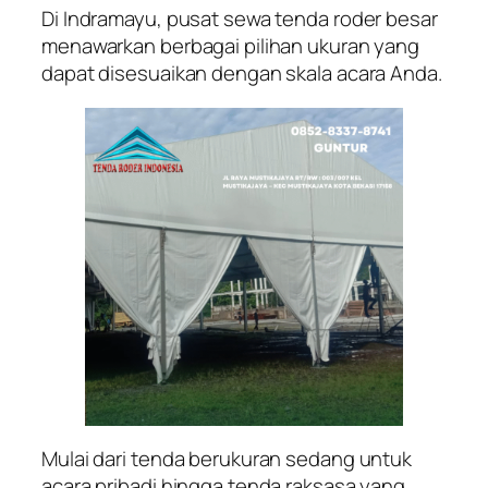
Di Indramayu, pusat sewa tenda roder besar
menawarkan berbagai pilihan ukuran yang
dapat disesuaikan dengan skala acara Anda.
Mulai dari tenda berukuran sedang untuk
acara pribadi hingga tenda raksasa yang