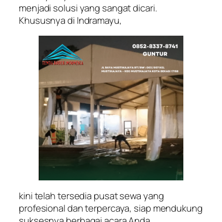
menjadi solusi yang sangat dicari.
Khususnya di Indramayu,
kini telah tersedia pusat sewa yang
profesional dan terpercaya, siap mendukung
suksesnya berbagai acara Anda.