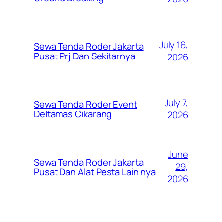
July 16,
Sewa Tenda Roder Jakarta
Pusat Prj Dan Sekitarnya
2026
July 7,
Sewa Tenda Roder Event
Deltamas Cikarang
2026
June
Sewa Tenda Roder Jakarta
29,
Pusat Dan Alat Pesta Lain nya
2026