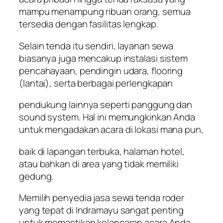
mampu menampung ribuan orang, semua
tersedia dengan fasilitas lengkap.
Selain tenda itu sendiri, layanan sewa
biasanya juga mencakup instalasi sistem
pencahayaan, pendingin udara, flooring
(lantai), serta berbagai perlengkapan
pendukung lainnya seperti panggung dan
sound system. Hal ini memungkinkan Anda
untuk mengadakan acara di lokasi mana pun,
baik di lapangan terbuka, halaman hotel,
atau bahkan di area yang tidak memiliki
gedung.
Memilih penyedia jasa sewa tenda roder
yang tepat di Indramayu sangat penting
untuk memastikan kelancaran acara Anda.