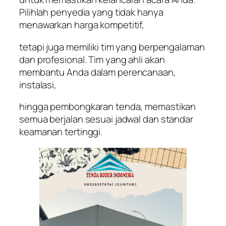
Pilihlah penyedia yang tidak hanya
menawarkan harga kompetitif,
tetapi juga memiliki tim yang berpengalaman
dan profesional. Tim yang ahli akan
membantu Anda dalam perencanaan,
instalasi,
hingga pembongkaran tenda, memastikan
semua berjalan sesuai jadwal dan standar
keamanan tertinggi.