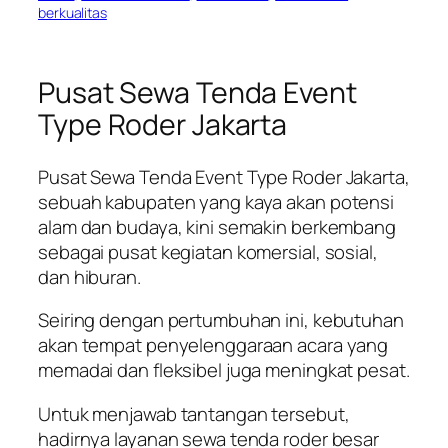
berkualitas
Pusat Sewa Tenda Event
Type Roder Jakarta
Pusat Sewa Tenda Event Type Roder Jakarta,
sebuah kabupaten yang kaya akan potensi
alam dan budaya, kini semakin berkembang
sebagai pusat kegiatan komersial, sosial,
dan hiburan.
Seiring dengan pertumbuhan ini, kebutuhan
akan tempat penyelenggaraan acara yang
memadai dan fleksibel juga meningkat pesat.
Untuk menjawab tantangan tersebut,
hadirnya layanan sewa tenda roder besar