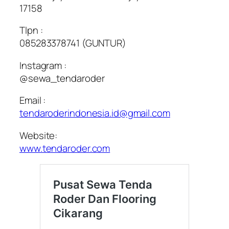
17158
Tlpn :
085283378741 (GUNTUR)
Instagram :
@sewa_tendaroder
Email :
tendaroderindonesia.id@gmail.com
Website:
www.tendaroder.com