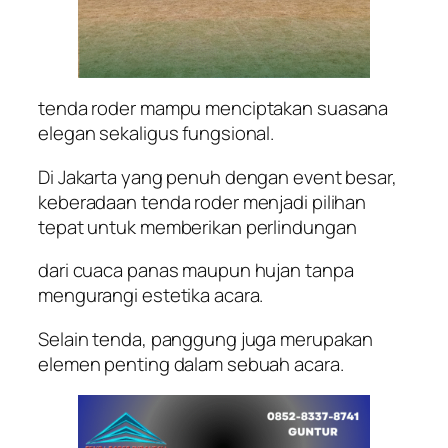
tenda roder mampu menciptakan suasana
elegan sekaligus fungsional.
Di Jakarta yang penuh dengan event besar,
keberadaan tenda roder menjadi pilihan
tepat untuk memberikan perlindungan
dari cuaca panas maupun hujan tanpa
mengurangi estetika acara.
Selain tenda, panggung juga merupakan
elemen penting dalam sebuah acara.