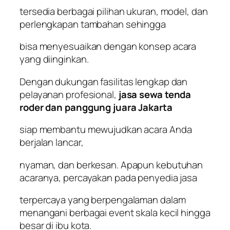
tersedia berbagai pilihan ukuran, model, dan
perlengkapan tambahan sehingga
bisa menyesuaikan dengan konsep acara
yang diinginkan.
Dengan dukungan fasilitas lengkap dan
pelayanan profesional,
jasa sewa tenda
roder dan panggung juara Jakarta
siap membantu mewujudkan acara Anda
berjalan lancar,
nyaman, dan berkesan. Apapun kebutuhan
acaranya, percayakan pada penyedia jasa
terpercaya yang berpengalaman dalam
menangani berbagai event skala kecil hingga
besar di ibu kota.