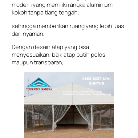
modern yang memiliki rangka aluminium
kokoh tanpa tiang tengah,
sehingga memberikan ruang yang lebih luas
dan nyaman.
Dengan desain atap yang bisa
menyesuaikan, baik atap putih polos
maupun transparan,