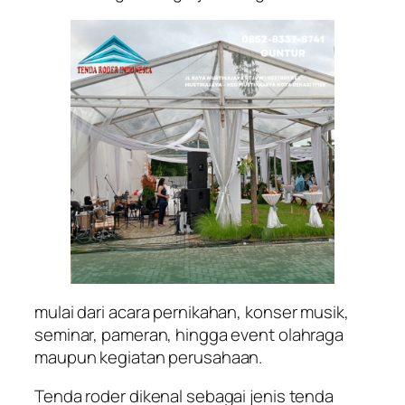
mulai dari acara pernikahan, konser musik,
seminar, pameran, hingga event olahraga
maupun kegiatan perusahaan.
Tenda roder dikenal sebagai jenis tenda