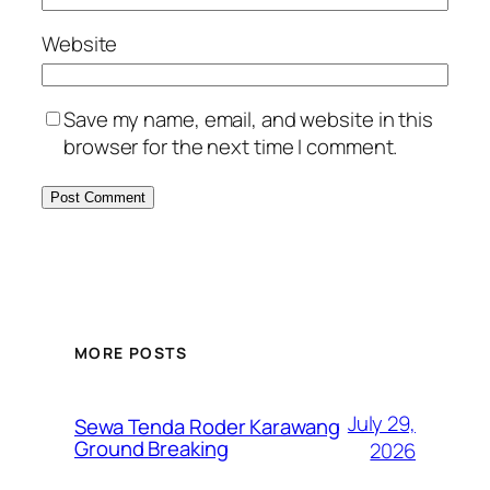
Website
Save my name, email, and website in this
browser for the next time I comment.
MORE POSTS
July 29,
Sewa Tenda Roder Karawang
Ground Breaking
2026