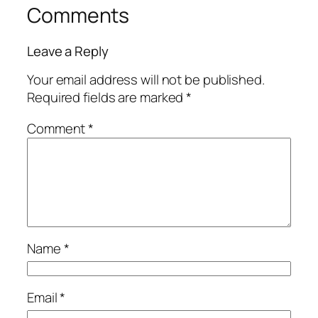
Comments
Leave a Reply
Your email address will not be published.
Required fields are marked
*
Comment
*
Name
*
Email
*