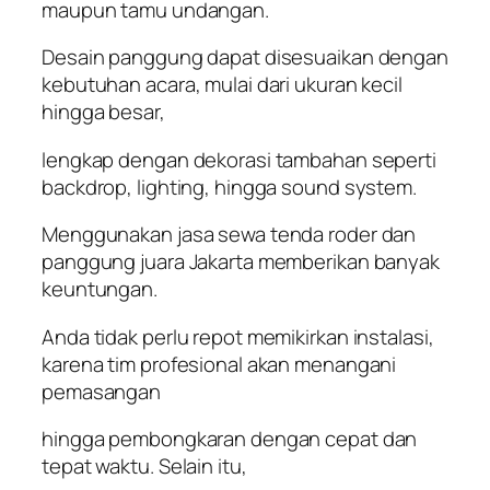
maupun tamu undangan.
Desain panggung dapat disesuaikan dengan
kebutuhan acara, mulai dari ukuran kecil
hingga besar,
lengkap dengan dekorasi tambahan seperti
backdrop, lighting, hingga sound system.
Menggunakan jasa sewa tenda roder dan
panggung juara Jakarta memberikan banyak
keuntungan.
Anda tidak perlu repot memikirkan instalasi,
karena tim profesional akan menangani
pemasangan
hingga pembongkaran dengan cepat dan
tepat waktu. Selain itu,