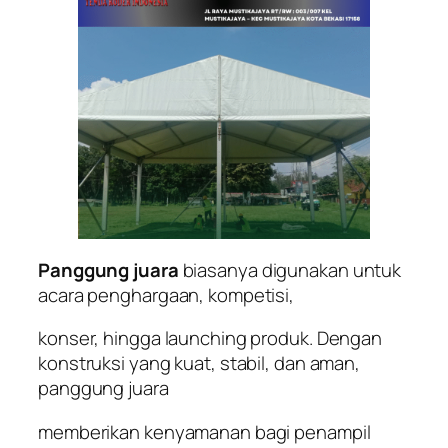
Panggung juara
biasanya digunakan untuk
acara penghargaan, kompetisi,
konser, hingga launching produk. Dengan
konstruksi yang kuat, stabil, dan aman,
panggung juara
memberikan kenyamanan bagi penampil