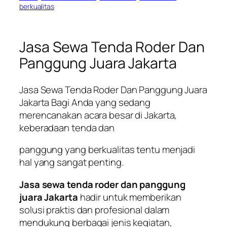
berkualitas
Jasa Sewa Tenda Roder Dan
Panggung Juara Jakarta
Jasa Sewa Tenda Roder Dan Panggung Juara
Jakarta Bagi Anda yang sedang
merencanakan acara besar di Jakarta,
keberadaan tenda dan
panggung yang berkualitas tentu menjadi
hal yang sangat penting.
Jasa sewa tenda roder dan panggung
juara Jakarta
hadir untuk memberikan
solusi praktis dan profesional dalam
mendukung berbagai jenis kegiatan,