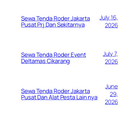
July 16,
Sewa Tenda Roder Jakarta
Pusat Prj Dan Sekitarnya
2026
July 7,
Sewa Tenda Roder Event
Deltamas Cikarang
2026
June
Sewa Tenda Roder Jakarta
29,
Pusat Dan Alat Pesta Lain nya
2026