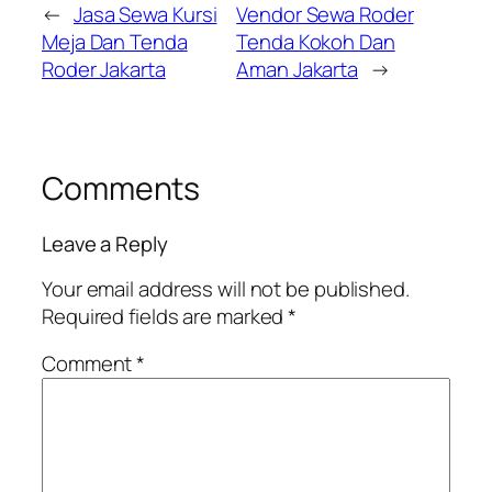
←
Jasa Sewa Kursi
Vendor Sewa Roder
Meja Dan Tenda
Tenda Kokoh Dan
Roder Jakarta
Aman Jakarta
→
Comments
Leave a Reply
Your email address will not be published.
Required fields are marked
*
Comment
*