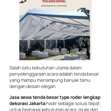
Salah satu kebutuhan utama dalam
penyelenggaraan acara adalah tenda besar
yang mampu menampung banyak tamu
dengan desain elegan.
Jasa sewa tenda besar type roder lengkap
dekorasi Jakarta
hadir sebagai solusi tepat
untuk berbagai kebutuhan acara, mulai dari