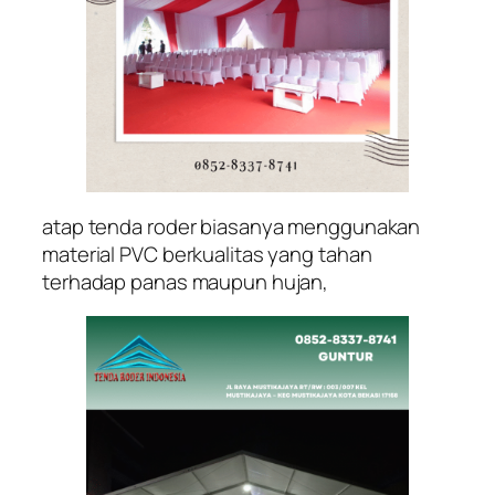
atap tenda roder biasanya menggunakan
material PVC berkualitas yang tahan
terhadap panas maupun hujan,