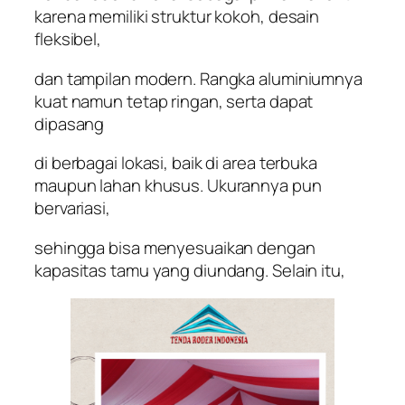
karena memiliki struktur kokoh, desain
fleksibel,
dan tampilan modern. Rangka aluminiumnya
kuat namun tetap ringan, serta dapat
dipasang
di berbagai lokasi, baik di area terbuka
maupun lahan khusus. Ukurannya pun
bervariasi,
sehingga bisa menyesuaikan dengan
kapasitas tamu yang diundang. Selain itu,