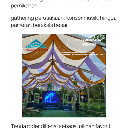
pernikahan,
gathering perusahaan, konser musik, hingga
pameran berskala besar.
Tenda roder dikenal sebagai pilihan favorit