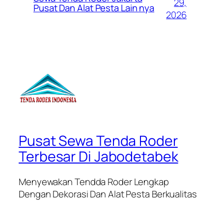
29,
Pusat Dan Alat Pesta Lain nya
2026
Pusat Sewa Tenda Roder
Terbesar Di Jabodetabek
Menyewakan Tendda Roder Lengkap
Dengan Dekorasi Dan Alat Pesta Berkualitas