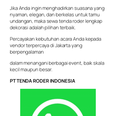
Jika Anda ingin menghadirkan suasana yang
nyaman, elegan, dan berkelas untuk tamu
undangan, maka sewa tenda roder lengkap
dekorasi adalah pilihan terbaik.
Percayakan kebutuhan acara Anda kepada
vendor terpercaya di Jakarta yang
berpengalaman
dalam menangani berbagai event, baik skala
kecil maupun besar.
PT TENDA RODER INDONESIA