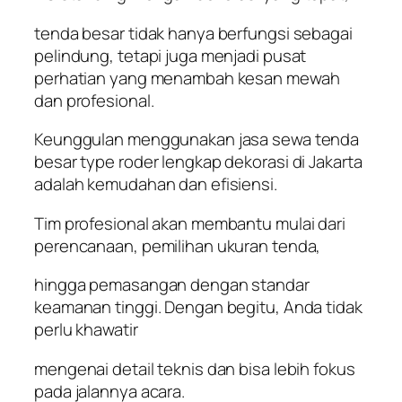
tenda besar tidak hanya berfungsi sebagai
pelindung, tetapi juga menjadi pusat
perhatian yang menambah kesan mewah
dan profesional.
Keunggulan menggunakan jasa sewa tenda
besar type roder lengkap dekorasi di Jakarta
adalah kemudahan dan efisiensi.
Tim profesional akan membantu mulai dari
perencanaan, pemilihan ukuran tenda,
hingga pemasangan dengan standar
keamanan tinggi. Dengan begitu, Anda tidak
perlu khawatir
mengenai detail teknis dan bisa lebih fokus
pada jalannya acara.