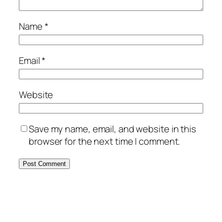
Name
*
Email
*
Website
Save my name, email, and website in this
browser for the next time I comment.