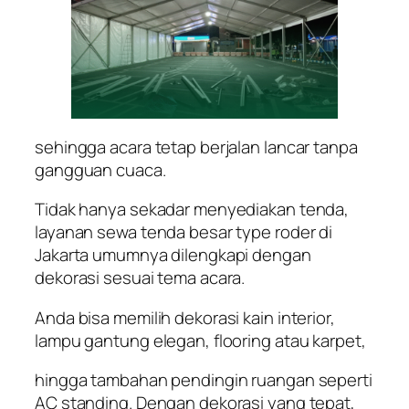
sehingga acara tetap berjalan lancar tanpa
gangguan cuaca.
Tidak hanya sekadar menyediakan tenda,
layanan sewa tenda besar type roder di
Jakarta umumnya dilengkapi dengan
dekorasi sesuai tema acara.
Anda bisa memilih dekorasi kain interior,
lampu gantung elegan, flooring atau karpet,
hingga tambahan pendingin ruangan seperti
AC standing. Dengan dekorasi yang tepat,