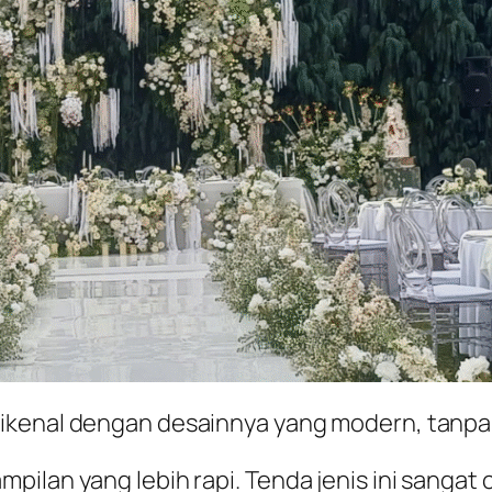
ikenal dengan desainnya yang modern, tanpa
pilan yang lebih rapi. Tenda jenis ini sangat