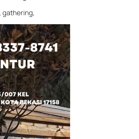
 gathering,