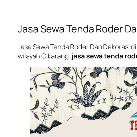
Jasa Sewa Tenda Roder Dan
Jasa Sewa Tenda Roder Dan Dekorasi di 
wilayah Cikarang,
jasa sewa tenda rod