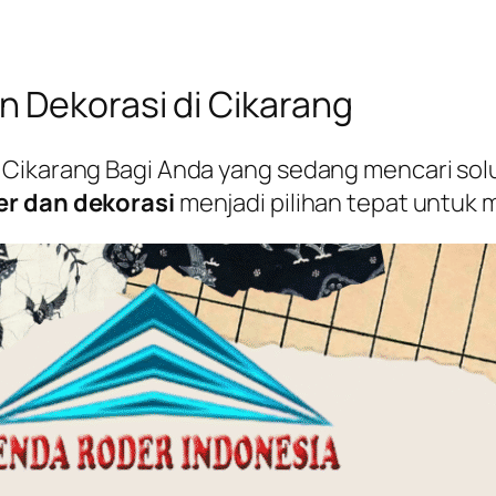
 Dekorasi di Cikarang
Cikarang Bagi Anda yang sedang mencari solu
er dan dekorasi
menjadi pilihan tepat untuk