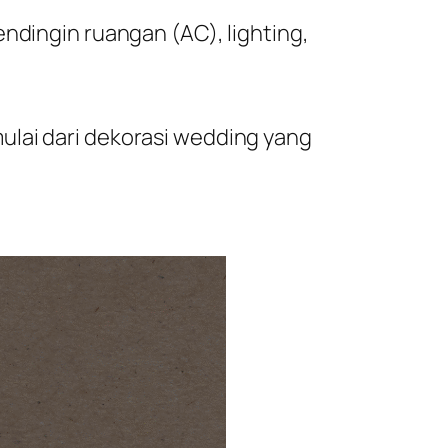
ndingin ruangan (AC), lighting,
ulai dari dekorasi wedding yang