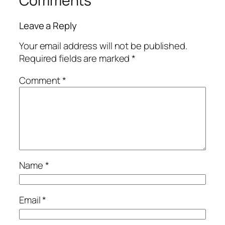
Comments
Leave a Reply
Your email address will not be published.
Required fields are marked
*
Comment
*
Name
*
Email
*