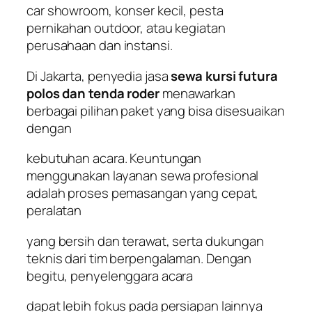
car showroom, konser kecil, pesta
pernikahan outdoor, atau kegiatan
perusahaan dan instansi.
Di Jakarta, penyedia jasa
sewa kursi futura
polos dan tenda roder
menawarkan
berbagai pilihan paket yang bisa disesuaikan
dengan
kebutuhan acara. Keuntungan
menggunakan layanan sewa profesional
adalah proses pemasangan yang cepat,
peralatan
yang bersih dan terawat, serta dukungan
teknis dari tim berpengalaman. Dengan
begitu, penyelenggara acara
dapat lebih fokus pada persiapan lainnya