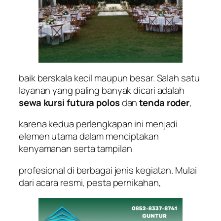
baik berskala kecil maupun besar. Salah satu
layanan yang paling banyak dicari adalah
sewa kursi futura polos
dan
tenda roder
,
karena kedua perlengkapan ini menjadi
elemen utama dalam menciptakan
kenyamanan serta tampilan
profesional di berbagai jenis kegiatan. Mulai
dari acara resmi, pesta pernikahan,