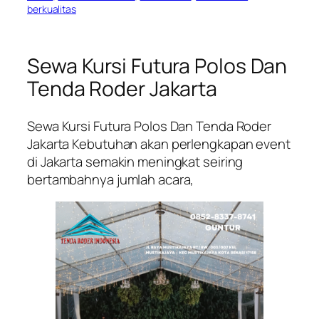
berkualitas
Sewa Kursi Futura Polos Dan
Tenda Roder Jakarta
Sewa Kursi Futura Polos Dan Tenda Roder
Jakarta Kebutuhan akan perlengkapan event
di Jakarta semakin meningkat seiring
bertambahnya jumlah acara,