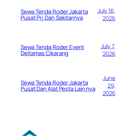
July 16,
Sewa Tenda Roder Jakarta
Pusat Prj Dan Sekitarnya
2026
July 7,
Sewa Tenda Roder Event
Deltamas Cikarang
2026
June
Sewa Tenda Roder Jakarta
29,
Pusat Dan Alat Pesta Lain nya
2026