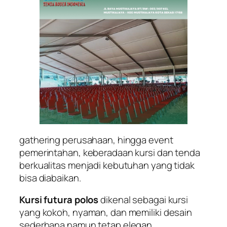
gathering perusahaan, hingga event
pemerintahan, keberadaan kursi dan tenda
berkualitas menjadi kebutuhan yang tidak
bisa diabaikan.
Kursi futura polos
dikenal sebagai kursi
yang kokoh, nyaman, dan memiliki desain
sederhana namun tetap elegan.