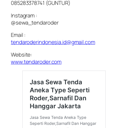
085283378741 (GUNTUR)
Instagram :
@sewa_tendaroder
Email :
tendaroderindonesia.id@gmail.com
Website:
www.tendaroder.com