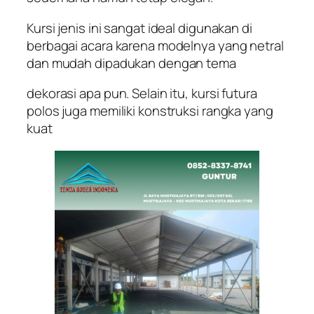
Kursi jenis ini sangat ideal digunakan di
berbagai acara karena modelnya yang netral
dan mudah dipadukan dengan tema
dekorasi apa pun. Selain itu, kursi futura
polos juga memiliki konstruksi rangka yang
kuat