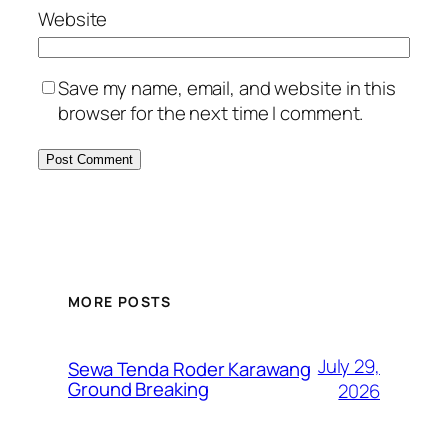
Website
Save my name, email, and website in this
browser for the next time I comment.
MORE POSTS
July 29,
Sewa Tenda Roder Karawang
Ground Breaking
2026