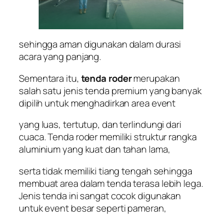
sehingga aman digunakan dalam durasi
acara yang panjang.
Sementara itu,
tenda roder
merupakan
salah satu jenis tenda premium yang banyak
dipilih untuk menghadirkan area event
yang luas, tertutup, dan terlindungi dari
cuaca. Tenda roder memiliki struktur rangka
aluminium yang kuat dan tahan lama,
serta tidak memiliki tiang tengah sehingga
membuat area dalam tenda terasa lebih lega.
Jenis tenda ini sangat cocok digunakan
untuk event besar seperti pameran,