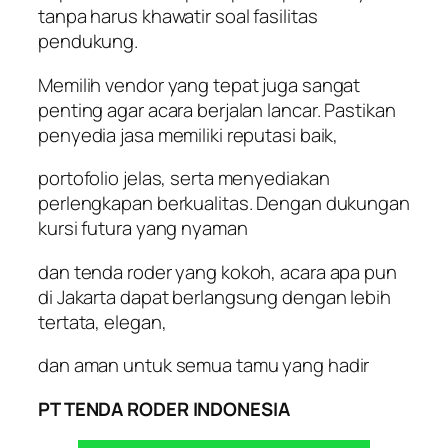
tanpa harus khawatir soal fasilitas
pendukung.
Memilih vendor yang tepat juga sangat
penting agar acara berjalan lancar. Pastikan
penyedia jasa memiliki reputasi baik,
portofolio jelas, serta menyediakan
perlengkapan berkualitas. Dengan dukungan
kursi futura yang nyaman
dan tenda roder yang kokoh, acara apa pun
di Jakarta dapat berlangsung dengan lebih
tertata, elegan,
dan aman untuk semua tamu yang hadir
PT TENDA RODER INDONESIA