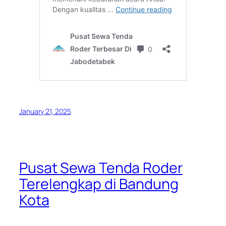
January 21, 2025
Pusat Sewa Tenda Roder
Terelengkap di Bandung
Kota