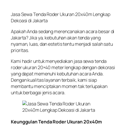
Jasa Sewa Tenda Roder Ukuran 20x40m Lengkap
Dekoasi di Jakarta
Apakah Anda sedang merencanakan acara besar di
Jakarta? Jika ya, kebutuhan akan tenda yang
nyaman, luas, dan estetis tentu menjadi salah satu
prioritas.
Kami hadir untuk menyediakan jasa sewa tenda
roder ukuran 20×40 meter lengkap dengan dekorasi
yang dapat memenuhi kebutuhan acara Anda.
Dengan kualitas layanan terbaik, kami siap
membantu menciptakan momen tak terlupakan
untuk berbagai jenis acara.
Keunggulan Tenda Roder Ukuran 20x40m