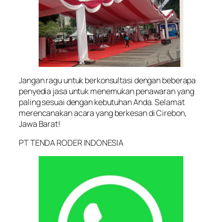
Jangan ragu untuk berkonsultasi dengan beberapa
penyedia jasa untuk menemukan penawaran yang
paling sesuai dengan kebutuhan Anda. Selamat
merencanakan acara yang berkesan di Cirebon,
Jawa Barat!
PT TENDA RODER INDONESIA