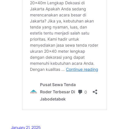
January 21, 2025