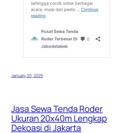
January 20, 2025
Jasa Sewa Tenda Roder
Ukuran 20x40m Lengkap
Dekoasi di Jakarta