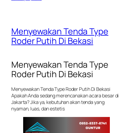
Menyewakan Tenda Type
Roder Putih Di Bekasi
Menyewakan Tenda Type
Roder Putih Di Bekasi
Menyewakan Tenda Type Roder Putih Di Bekasi
Apakah Anda sedang merencanakan acara besar di
Jakarta? Jika ya, kebutuhan akan tenda yang
nyaman, luas, dan estetis