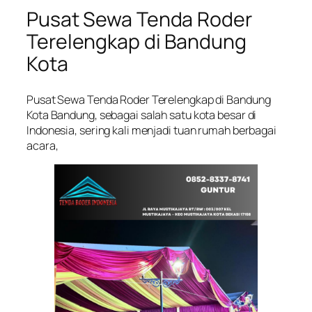
Pusat Sewa Tenda Roder
Terelengkap di Bandung
Kota
Pusat Sewa Tenda Roder Terelengkap di Bandung
Kota Bandung, sebagai salah satu kota besar di
Indonesia, sering kali menjadi tuan rumah berbagai
acara,