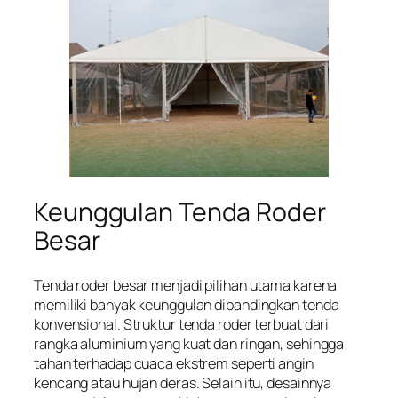
Keunggulan Tenda Roder
Besar
Tenda roder besar menjadi pilihan utama karena
memiliki banyak keunggulan dibandingkan tenda
konvensional. Struktur tenda roder terbuat dari
rangka aluminium yang kuat dan ringan, sehingga
tahan terhadap cuaca ekstrem seperti angin
kencang atau hujan deras. Selain itu, desainnya