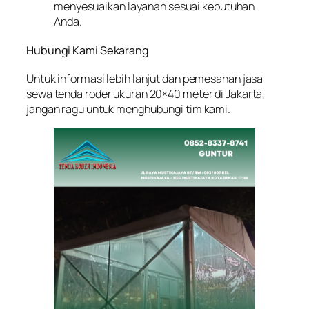
menyesuaikan layanan sesuai kebutuhan
Anda.
Hubungi Kami Sekarang
Untuk informasi lebih lanjut dan pemesanan jasa
sewa tenda roder ukuran 20×40 meter di Jakarta,
jangan ragu untuk menghubungi tim kami.