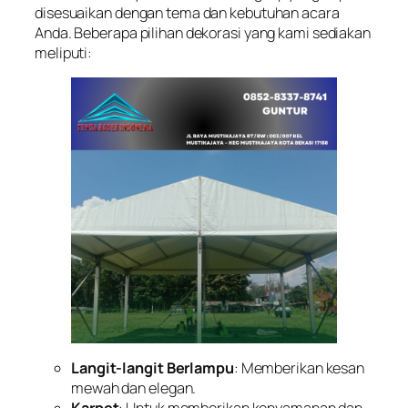
disesuaikan dengan tema dan kebutuhan acara
Anda. Beberapa pilihan dekorasi yang kami sediakan
meliputi:
Langit-langit Berlampu
: Memberikan kesan
mewah dan elegan.