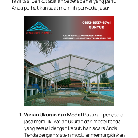
fasilitas. Berikut adalah beberapa hal yang perlu
Anda perhatikan saat memilih penyedia jasa:
Varian Ukuran dan Model
Pastikan penyedia
jasa memiliki varian ukuran dan model tenda
yang sesuai dengan kebutuhan acara Anda.
Tenda dengan sistem modular memungkinkan