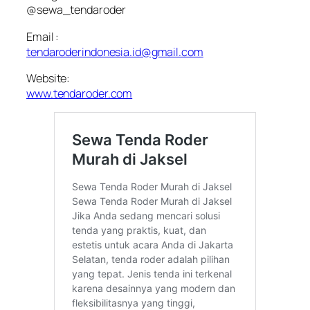
@sewa_tendaroder
Email :
tendaroderindonesia.id@gmail.com
Website:
www.tendaroder.com