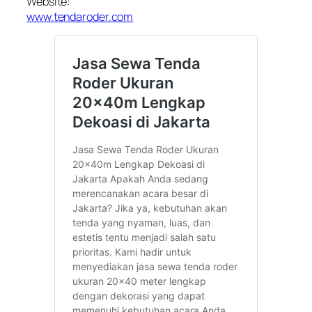
Website:
www.tendaroder.com