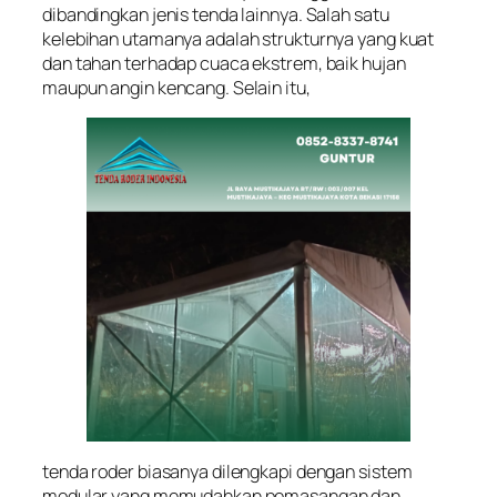
dibandingkan jenis tenda lainnya. Salah satu
kelebihan utamanya adalah strukturnya yang kuat
dan tahan terhadap cuaca ekstrem, baik hujan
maupun angin kencang. Selain itu,
tenda roder biasanya dilengkapi dengan sistem
modular yang memudahkan pemasangan dan