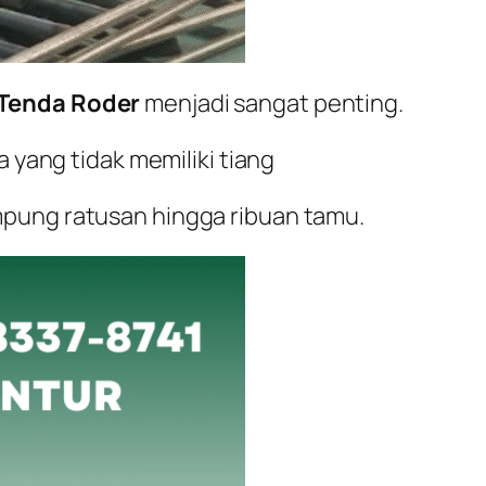
Tenda Roder
menjadi sangat penting.
 yang tidak memiliki tiang
pung ratusan hingga ribuan tamu.