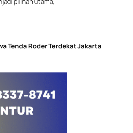
jadi pilihan utama,
a Tenda Roder Terdekat Jakarta