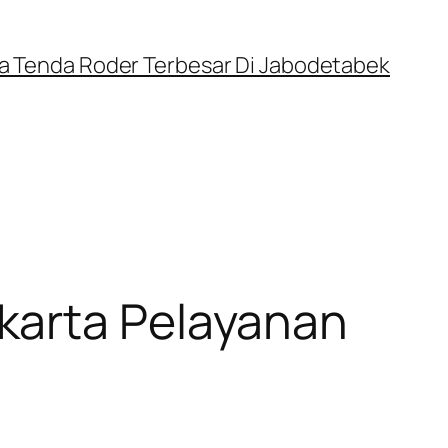
a Tenda Roder Terbesar Di Jabodetabek
karta Pelayanan