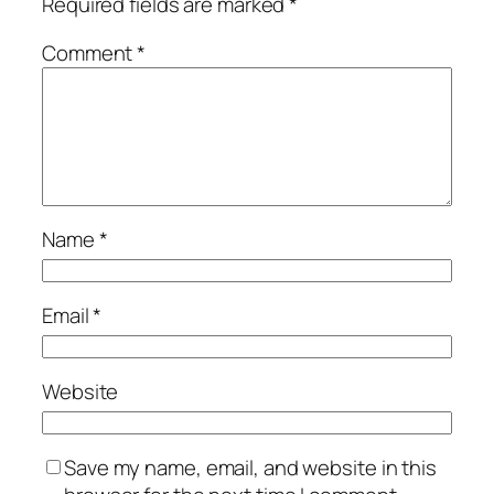
Required fields are marked
*
Comment
*
Name
*
Email
*
Website
Save my name, email, and website in this