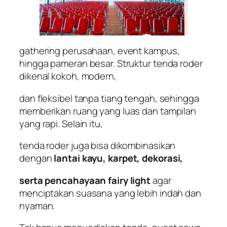
gathering perusahaan, event kampus,
hingga pameran besar. Struktur tenda roder
dikenal kokoh, modern,
dan fleksibel tanpa tiang tengah, sehingga
memberikan ruang yang luas dan tampilan
yang rapi. Selain itu,
tenda roder juga bisa dikombinasikan
dengan
lantai kayu, karpet, dekorasi,
serta pencahayaan fairy light
agar
menciptakan suasana yang lebih indah dan
nyaman.