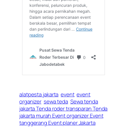
alatpesta jakarta
event
event
organizer
sewa teda
Sewa tenda
jakarta Tenda roder transparan Tenda
jakarta murah Event organizer Event
tanggerang Event planer Jakarta