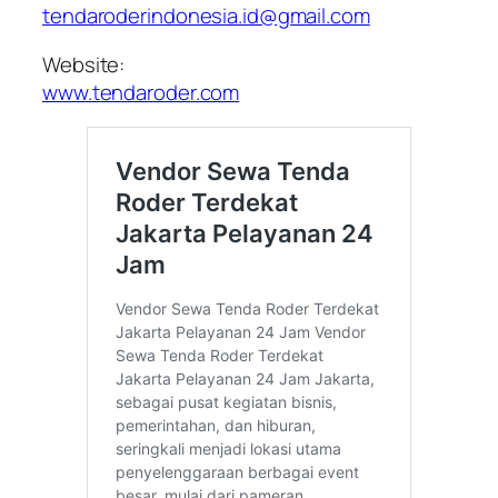
tendaroderindonesia.id@gmail.com
Website:
www.tendaroder.com