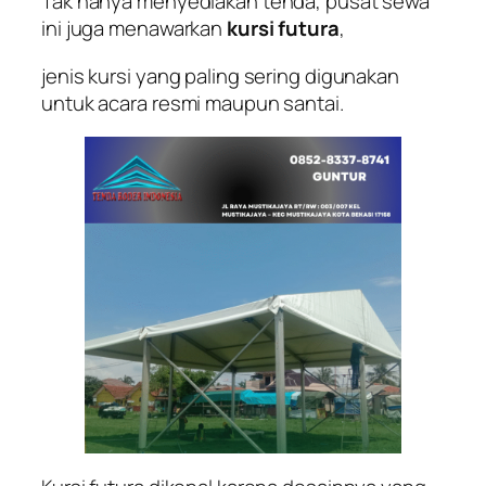
Tak hanya menyediakan tenda, pusat sewa
ini juga menawarkan
kursi futura
,
jenis kursi yang paling sering digunakan
untuk acara resmi maupun santai.