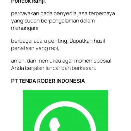
Pondok Ranji
,
percayakan pada penyedia jasa terpercaya
yang sudah berpengalaman dalam
menangani
berbagai acara penting. Dapatkan hasil
penataan yang rapi,
aman, dan memukau agar momen spesial
Anda berjalan lancar dan berkesan.
PT TENDA RODER INDONESIA