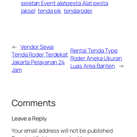
selatan Event alatpesta Alat pesta
jaksel
tenda pik
tendaroder
←
Vendor Sewa
Rental Tenda Type
Tenda Roder Terdekat
Roder Aneka Ukuran
Jakarta Pelayanan 24
Luas Area Banten
→
Jam
Comments
Leave a Reply
Your email address will not be published.