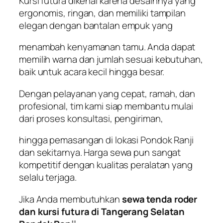
Kursi futura dikenal karena desainnya yang
ergonomis, ringan, dan memiliki tampilan
elegan dengan bantalan empuk yang
menambah kenyamanan tamu. Anda dapat
memilih warna dan jumlah sesuai kebutuhan,
baik untuk acara kecil hingga besar.
Dengan pelayanan yang cepat, ramah, dan
profesional, tim kami siap membantu mulai
dari proses konsultasi, pengiriman,
hingga pemasangan di lokasi Pondok Ranji
dan sekitarnya. Harga sewa pun sangat
kompetitif dengan kualitas peralatan yang
selalu terjaga.
Jika Anda membutuhkan
sewa tenda roder
dan kursi futura di Tangerang Selatan