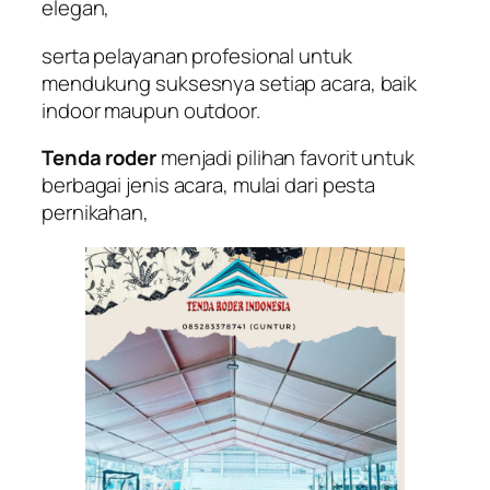
elegan,
serta pelayanan profesional untuk
mendukung suksesnya setiap acara, baik
indoor maupun outdoor.
Tenda roder
menjadi pilihan favorit untuk
berbagai jenis acara, mulai dari pesta
pernikahan,